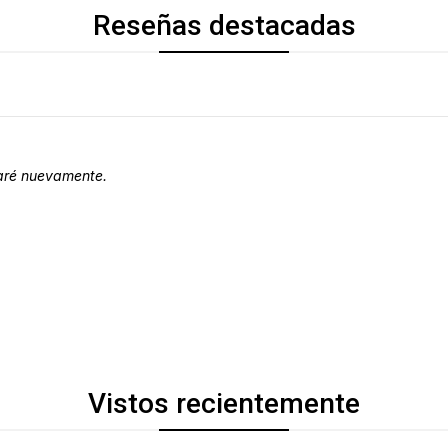
Reseñas destacadas
raré nuevamente.
Vistos recientemente