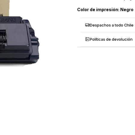
Color de impresión: Negro
Despachos a todo Chile
Políticas de devolución