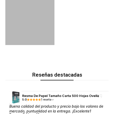
Reseñas destacadas
Resma De Papel Tamaño Carta 500 Hojas Ovella
5.0
1 reseña
Buena calidad del producto y precio bajo los valores de
mercado, puntualidad en la entrega. ¡Excelente1