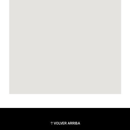
VOLVER ARRIBA