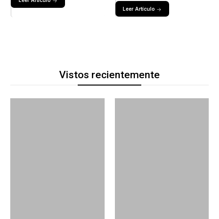
Leer Artículo
Leer Artículo
Vistos recientemente