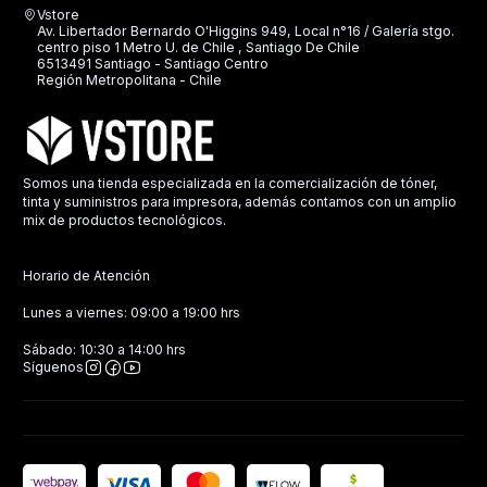
Vstore
Av. Libertador Bernardo O'Higgins 949, Local n°16 / Galería stgo.
centro piso 1 Metro U. de Chile , Santiago De Chile
6513491 Santiago - Santiago Centro
Región Metropolitana - Chile
Somos una tienda especializada en la comercialización de tóner,
tinta y suministros para impresora, además contamos con un amplio
mix de productos tecnológicos.
Horario de Atención
Lunes a viernes: 09:00 a 19:00 hrs
Sábado: 10:30 a 14:00 hrs
Síguenos