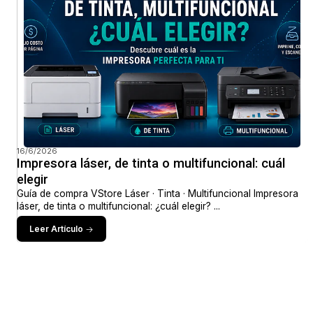
16/6/2026
Impresora láser, de tinta o multifuncional: cuál
elegir
Guía de compra VStore Láser · Tinta · Multifuncional Impresora
láser, de tinta o multifuncional: ¿cuál elegir? ...
Leer Artículo