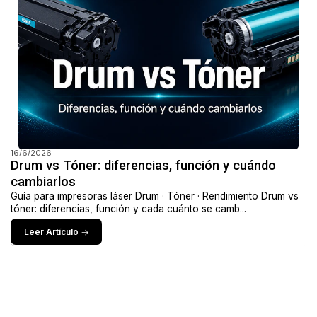
16/6/2026
Drum vs Tóner: diferencias, función y cuándo
cambiarlos
Guía para impresoras láser Drum · Tóner · Rendimiento Drum vs
tóner: diferencias, función y cada cuánto se camb...
Leer Artículo