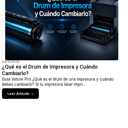
29/4/2026
¿Qué es el Drum de Impresora y Cuándo
Cambiarlo?
Guía Vstore Pro ¿Qué es el drum de una impresora y cuándo
debes cambiarlo? Si tu impresora láser impri...
Leer Artículo