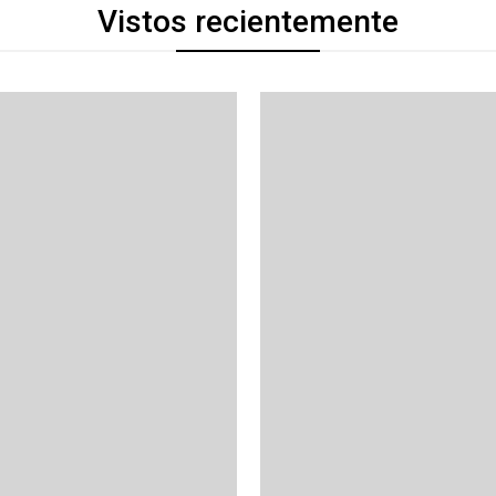
Vistos recientemente