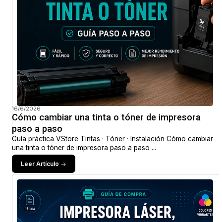
16/6/2026
Cómo cambiar una tinta o tóner de impresora
paso a paso
Guía práctica VStore Tintas · Tóner · Instalación Cómo cambiar
una tinta o tóner de impresora paso a paso ...
Leer Artículo