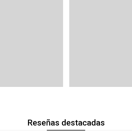
Reseñas destacadas