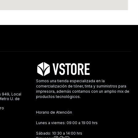
Somos una tienda especializada en la
comercialización de tóner, tinta y suministros para
impresora, además contamos con un amplio mix de
s 949, Local
productos tecnológicos.
 Metro U. de
ro
Horario de Atención
Lunes a viernes: 09:00 a 19:00 hrs
Sábado: 10:30 a 14:00 hrs