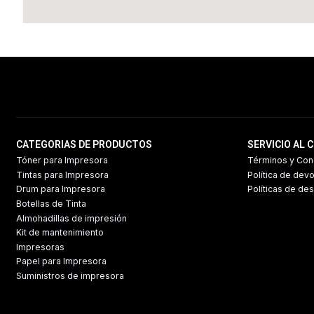
CATEGORIAS DE PRODUCTOS
SERVICIO AL 
Tóner para Impresora
Términos y Con
Tintas para Impresora
Política de dev
Drum para Impresora
Políticas de de
Botellas de Tinta
Almohadillas de impresión
Kit de mantenimiento
Impresoras
Papel para Impresora
Suministros de impresora