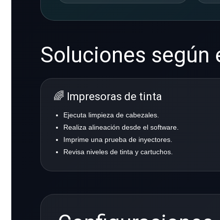
Soluciones según e
🌈 Impresoras de tinta
Ejecuta limpieza de cabezales.
Realiza alineación desde el software.
Imprime una prueba de inyectores.
Revisa niveles de tinta y cartuchos.