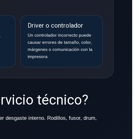
Driver o controlador
,
Un controlador incorrecto puede
causar errores de tamaño, color,
márgenes o comunicación con la
impresora.
rvicio técnico?
er desgaste interno. Rodillos, fusor, drum,