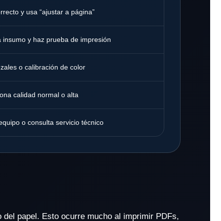
rrecto y usa “ajustar a página”
sa insumo y haz prueba de impresión
zales o calibración de color
ona calidad normal o alta
equipo o consulta servicio técnico
 del papel. Esto ocurre mucho al imprimir PDFs,