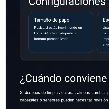
Configuraciones 
Tamaño de papel
Es
Revisa si estás imprimiendo en
Usa
Carta, A4, oficio, etiqueta o
pági
formato personalizado.
impr
el 
¿Cuándo conviene l
Si después de limpiar, calibrar, alinear, cambiar
cabezales o sensores pueden necesitar revisión 