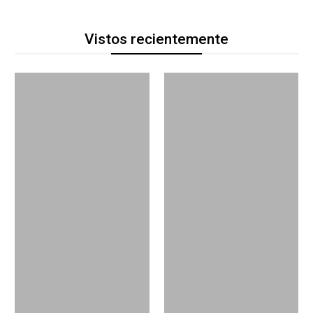
Vistos recientemente