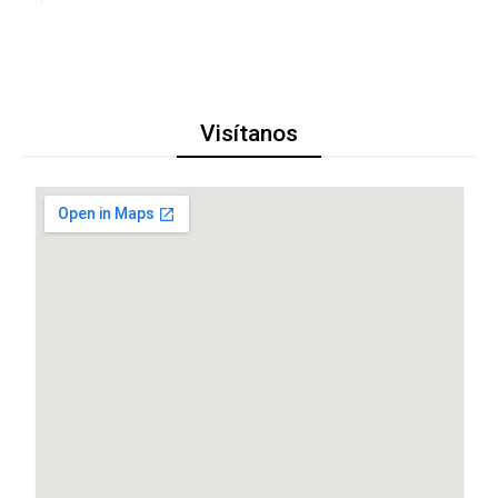
Visítanos