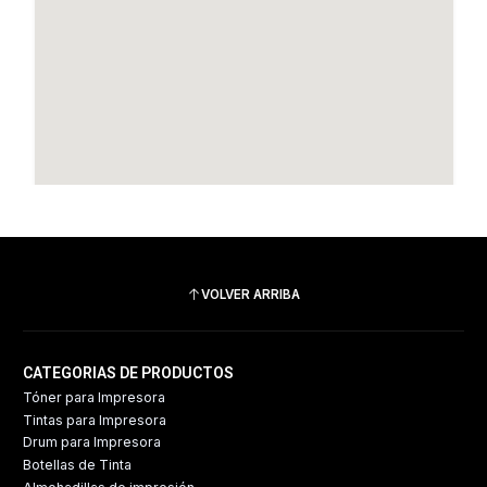
VOLVER ARRIBA
CATEGORIAS DE PRODUCTOS
Tóner para Impresora
Tintas para Impresora
Drum para Impresora
Botellas de Tinta