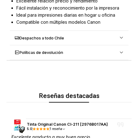
Excelente relación precio y rendimiento
Fácil instalación y reconocimiento por la impresora
Ideal para impresiones diarias en hogar u oficina
Compatible con múltiples modelos Canon
Despachos a todo Chile
Políticas de devolución
Reseñas destacadas
Tinta Original Canon Cl-211 [2976B017AA]
5.0
1 reseña
Excelente producto a muy buen precio.