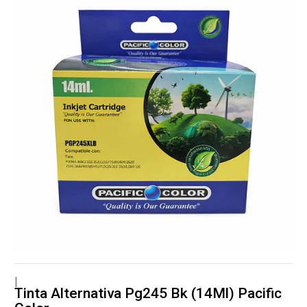
|
Tinta Alternativa Pg245 Bk (14Ml) Pacific