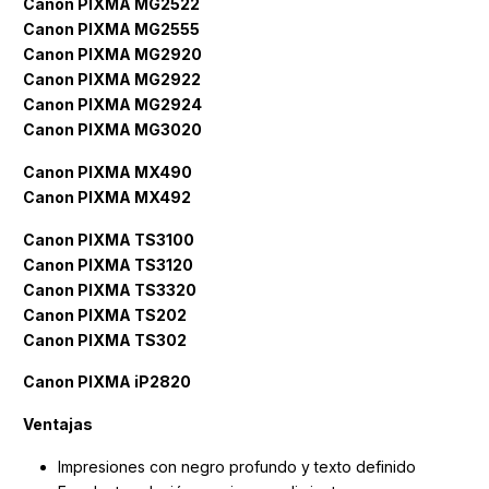
Canon PIXMA MG2522
Canon PIXMA MG2555
Canon PIXMA MG2920
Canon PIXMA MG2922
Canon PIXMA MG2924
Canon PIXMA MG3020
Canon PIXMA MX490
Canon PIXMA MX492
Canon PIXMA TS3100
Canon PIXMA TS3120
Canon PIXMA TS3320
Canon PIXMA TS202
Canon PIXMA TS302
Canon PIXMA iP2820
Ventajas
Impresiones con negro profundo y texto definido