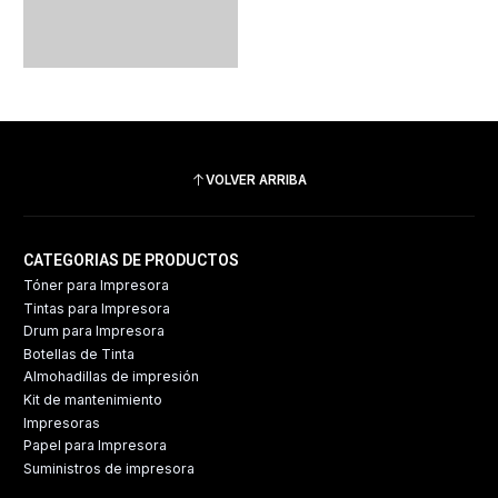
VOLVER ARRIBA
CATEGORIAS DE PRODUCTOS
Tóner para Impresora
Tintas para Impresora
Drum para Impresora
Botellas de Tinta
Almohadillas de impresión
Kit de mantenimiento
Impresoras
Papel para Impresora
Suministros de impresora