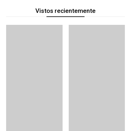
Vistos recientemente