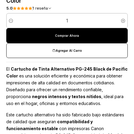
Color
5.0
1 reseña
Cantidad
Comprar Ahora
Agregar Al Carro
El
Cartucho de Tinta Alternativo PG-245 Black de Pacific
Color
es una solución eficiente y económica para obtener
impresiones de alta calidad en documentos cotidianos.
Diseñado para ofrecer un rendimiento confiable,
proporciona
negros intensos y textos nítidos
, ideal para
uso en el hogar, oficinas y entornos educativos.
Este cartucho alternativo ha sido fabricado bajo estándares
de calidad que aseguran
compatibilidad y
funcionamiento estable
con impresoras Canon