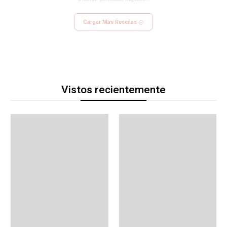
Cargar Más Reseñas
Vistos recientemente