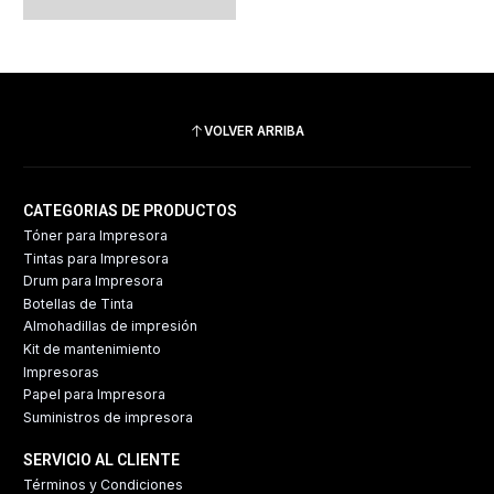
VOLVER ARRIBA
CATEGORIAS DE PRODUCTOS
Tóner para Impresora
Tintas para Impresora
Drum para Impresora
Botellas de Tinta
Almohadillas de impresión
Kit de mantenimiento
Impresoras
Papel para Impresora
Suministros de impresora
SERVICIO AL CLIENTE
Términos y Condiciones