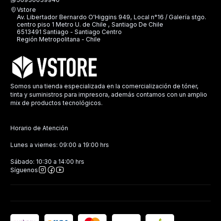
Vstore
Av. Libertador Bernardo O'Higgins 949, Local n°16 / Galería stgo.
centro piso 1 Metro U. de Chile , Santiago De Chile
6513491 Santiago - Santiago Centro
Región Metropolitana - Chile
Somos una tienda especializada en la comercialización de tóner,
tinta y suministros para impresora, además contamos con un amplio
mix de productos tecnológicos.
Horario de Atención
Lunes a viernes: 09:00 a 19:00 hrs
Sábado: 10:30 a 14:00 hrs
Síguenos