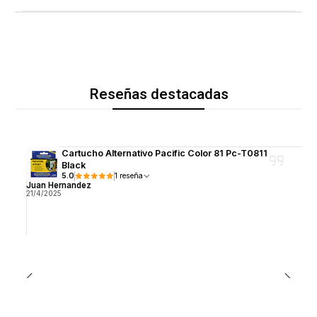
Reseñas destacadas
Cartucho Alternativo Pacific Color 81 Pc-T0811
Black
5.0
1 reseña
Juan Hernandez
21/4/2025