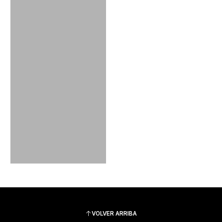
VOLVER ARRIBA