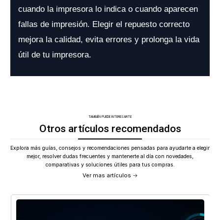
cuando la impresora lo indica o cuando aparecen
fallas de impresión. Elegir el repuesto correcto
mejora la calidad, evita errores y prolonga la vida
útil de tu impresora.
TAMBIÉN PUEDE INTERESARTE
Otros artículos recomendados
Explora más guías, consejos y recomendaciones pensadas para ayudarte a elegir
mejor, resolver dudas frecuentes y mantenerte al día con novedades,
comparativas y soluciones útiles para tus compras.
Ver mas artículos