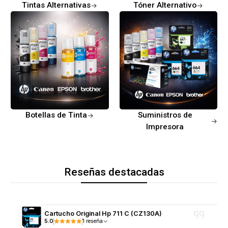
Tintas Alternativas
Tóner Alternativo
Botellas de Tinta
Suministros de
Impresora
Reseñas destacadas
Cartucho Original Hp 711 C (CZ130A)
5.0
1 reseña