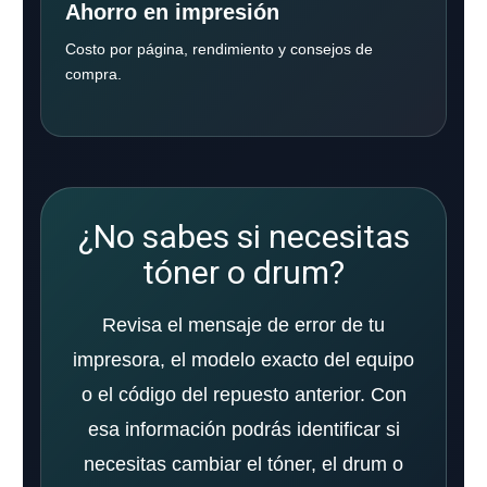
Ahorro en impresión
Costo por página, rendimiento y consejos de
compra.
¿No sabes si necesitas
tóner o drum?
Revisa el mensaje de error de tu
impresora, el modelo exacto del equipo
o el código del repuesto anterior. Con
esa información podrás identificar si
necesitas cambiar el tóner, el drum o