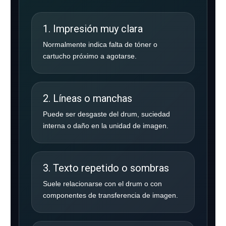
1. Impresión muy clara
Normalmente indica falta de tóner o
cartucho próximo a agotarse.
2. Líneas o manchas
Puede ser desgaste del drum, suciedad
interna o daño en la unidad de imagen.
3. Texto repetido o sombras
Suele relacionarse con el drum o con
componentes de transferencia de imagen.