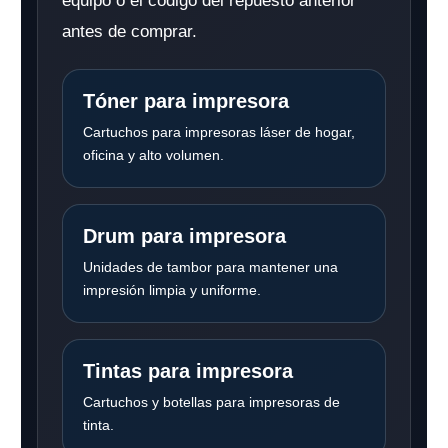
equipo o el código del repuesto anterior
antes de comprar.
Tóner para impresora
Cartuchos para impresoras láser de hogar,
oficina y alto volumen.
Drum para impresora
Unidades de tambor para mantener una
impresión limpia y uniforme.
Tintas para impresora
Cartuchos y botellas para impresoras de
tinta.