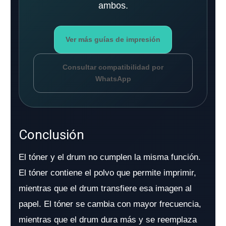
ambos.
Ver más guías de impresión
Consultar compatibilidad por
WhatsApp
Conclusión
El tóner y el drum no cumplen la misma función.
El tóner contiene el polvo que permite imprimir,
mientras que el drum transfiere esa imagen al
papel. El tóner se cambia con mayor frecuencia,
mientras que el drum dura más y se reemplaza