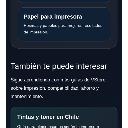
Papel para impresora
Resmas y papeles para mejores resultados
de impresión.
También te puede interesar
Sigue aprendiendo con más guías de VStore
sobre impresión, compatibilidad, ahorro y
mantenimiento.
Tintas y tóner en Chile
Guía para elegir insumos según tu impresora.