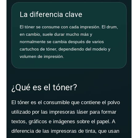
La diferencia clave
El tóner se consume con cada impresión. El drum,
en cambio, suele durar mucho más y
normalmente se cambia después de varios
cartuchos de tóner, dependiendo del modelo y
volumen de impresión.
¿Qué es el tóner?
El tóner es el consumible que contiene el polvo
utilizado por las impresoras láser para formar
textos, gráficos e imágenes sobre el papel. A
diferencia de las impresoras de tinta, que usan