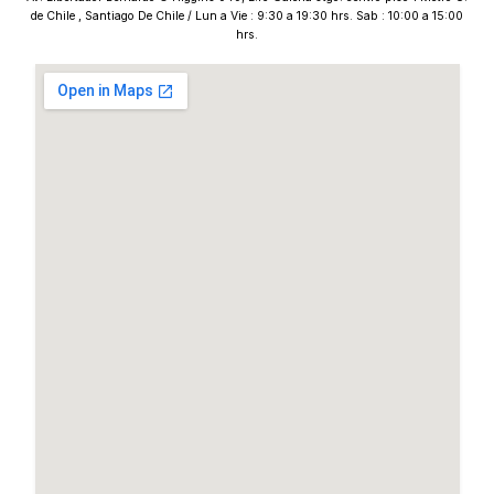
de Chile , Santiago De Chile / Lun a Vie : 9:30 a 19:30 hrs. Sab : 10:00 a 15:00
hrs.