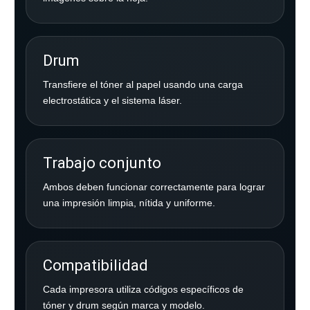
Drum
Transfiere el tóner al papel usando una carga
electrostática y el sistema láser.
Trabajo conjunto
Ambos deben funcionar correctamente para lograr
una impresión limpia, nítida y uniforme.
Compatibilidad
Cada impresora utiliza códigos específicos de
tóner y drum según marca y modelo.