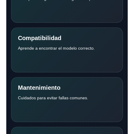
Compatibilidad
Aprende a encontrar el modelo correcto.
Mantenimiento
Cuidados para evitar fallas comunes.