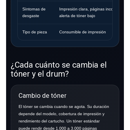
Síntomas de
Impresión clara, páginas incompletas 
desgaste
alerta de tóner bajo
Tipo de pieza
Consumible de impresión
¿Cada cuánto se cambia el
tóner y el drum?
Cambio de tóner
El tóner se cambia cuando se agota. Su duración
depende del modelo, cobertura de impresión y
rendimiento del cartucho. Un tóner estándar
puede rendir desde 1.000 a 3.000 páginas