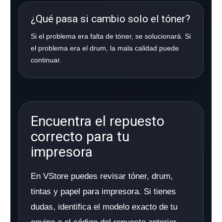
¿Qué pasa si cambio solo el tóner?
Si el problema era falta de tóner, se solucionará. Si
el problema era el drum, la mala calidad puede
continuar.
Encuentra el repuesto
correcto para tu
impresora
En VStore puedes revisar tóner, drum,
tintas y papel para impresora. Si tienes
dudas, identifica el modelo exacto de tu