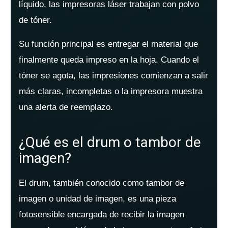
líquido, las impresoras láser trabajan con polvo
de tóner.
Su función principal es entregar el material que
finalmente queda impreso en la hoja. Cuando el
tóner se agota, las impresiones comienzan a salir
más claras, incompletas o la impresora muestra
una alerta de reemplazo.
¿Qué es el drum o tambor de
imagen?
El drum, también conocido como tambor de
imagen o unidad de imagen, es una pieza
fotosensible encargada de recibir la imagen