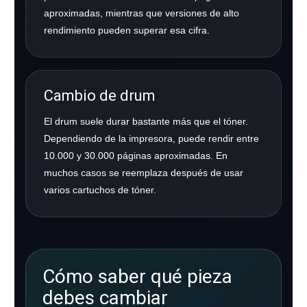
aproximadas, mientras que versiones de alto
rendimiento pueden superar esa cifra.
Cambio de drum
El drum suele durar bastante más que el tóner.
Dependiendo de la impresora, puede rendir entre
10.000 y 30.000 páginas aproximadas. En
muchos casos se reemplaza después de usar
varios cartuchos de tóner.
Cómo saber qué pieza
debes cambiar