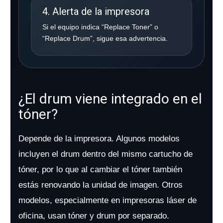
4. Alerta de la impresora
Si el equipo indica “Replace Toner” o
“Replace Drum”, sigue esa advertencia.
¿El drum viene integrado en el
tóner?
Depende de la impresora. Algunos modelos
incluyen el drum dentro del mismo cartucho de
tóner, por lo que al cambiar el tóner también
estás renovando la unidad de imagen. Otros
modelos, especialmente en impresoras láser de
oficina, usan tóner y drum por separado.