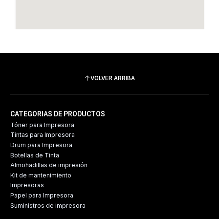
VOLVER ARRIBA
CATEGORIAS DE PRODUCTOS
Tóner para Impresora
Tintas para Impresora
Drum para Impresora
Botellas de Tinta
Almohadillas de impresión
Kit de mantenimiento
Impresoras
Papel para Impresora
Suministros de impresora