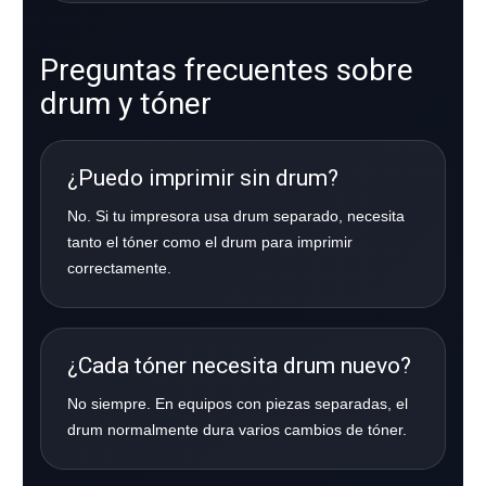
Preguntas frecuentes sobre
drum y tóner
¿Puedo imprimir sin drum?
No. Si tu impresora usa drum separado, necesita
tanto el tóner como el drum para imprimir
correctamente.
¿Cada tóner necesita drum nuevo?
No siempre. En equipos con piezas separadas, el
drum normalmente dura varios cambios de tóner.