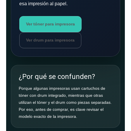
esa impresión al papel.
Ver tóner para impresora
Ver drum para impresora
¿Por qué se confunden?
Porque algunas impresoras usan cartuchos de
tóner con drum integrado, mientras que otras
utilizan el tóner y el drum como piezas separadas.
Por eso, antes de comprar, es clave revisar el
modelo exacto de la impresora.