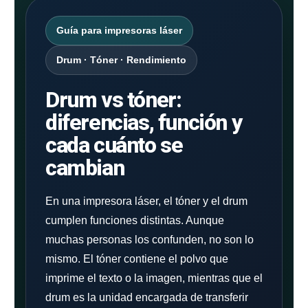
Guía para impresoras láser
Drum · Tóner · Rendimiento
Drum vs tóner:
diferencias, función y
cada cuánto se
cambian
En una impresora láser, el tóner y el drum
cumplen funciones distintas. Aunque
muchas personas los confunden, no son lo
mismo. El tóner contiene el polvo que
imprime el texto o la imagen, mientras que el
drum es la unidad encargada de transferir