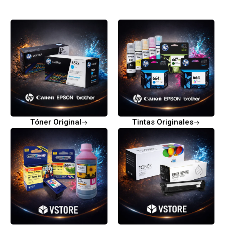
Tóner Original
Tintas Originales