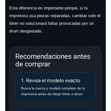
Esta diferencia es importante porque, si tu
impresora usa piezas separadas, cambiar solo el
tóner no solucionará fallas provocadas por un
drum desgastado.
Recomendaciones antes
de comprar
1. Revisa el modelo exacto
Busca la marca y modelo completo de tu
impresora antes de elegir tóner o drum.