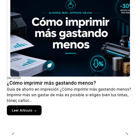
28/7/2026
¿Cómo imprimir más gastando menos?
Guía de ahorro en impresión ¿Cómo imprimir más gastando menos?
Imprimir más sin gastar de más es posible si eliges bien tus tintas,
tóner, cartuc...
Leer Artículo