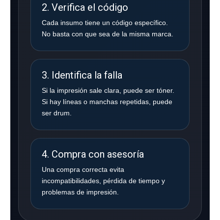
2. Verifica el código
Cada insumo tiene un código específico.
No basta con que sea de la misma marca.
3. Identifica la falla
Si la impresión sale clara, puede ser tóner.
Si hay líneas o manchas repetidas, puede
ser drum.
4. Compra con asesoría
Una compra correcta evita
incompatibilidades, pérdida de tiempo y
problemas de impresión.