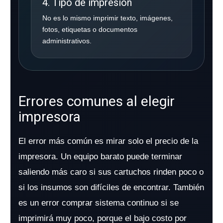
4. Tipo de impresión
No es lo mismo imprimir texto, imágenes,
fotos, etiquetas o documentos
administrativos.
Errores comunes al elegir
impresora
El error más común es mirar solo el precio de la
impresora. Un equipo barato puede terminar
saliendo más caro si sus cartuchos rinden poco o
si los insumos son difíciles de encontrar. También
es un error comprar sistema continuo si se
imprimirá muy poco, porque el bajo costo por