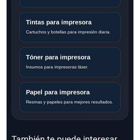
Tintas para impresora
Cartuchos y botellas para impresión diaria.
Tóner para impresora
Insumos para impresoras láser.
Papel para impresora
Resmas y papeles para mejores resultados.
También te puede interesar