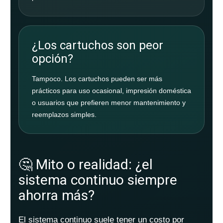
¿Los cartuchos son peor
opción?
Tampoco. Los cartuchos pueden ser más
prácticos para uso ocasional, impresión doméstica
o usuarios que prefieren menor mantenimiento y
reemplazos simples.
🤔 Mito o realidad: ¿el
sistema continuo siempre
ahorra más?
El sistema continuo suele tener un costo por