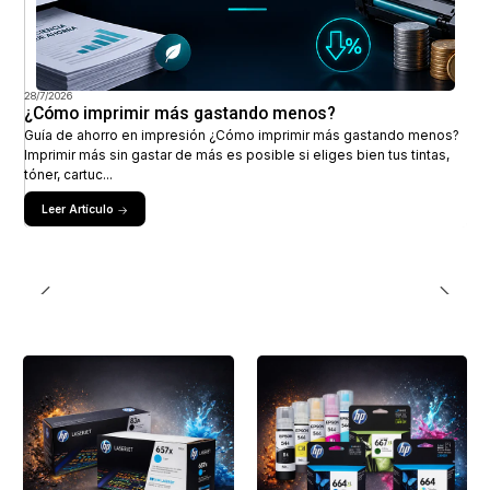
28/7/2026
¿Cómo imprimir más gastando menos?
Guía de ahorro en impresión ¿Cómo imprimir más gastando menos?
Imprimir más sin gastar de más es posible si eliges bien tus tintas,
tóner, cartuc...
Leer Artículo