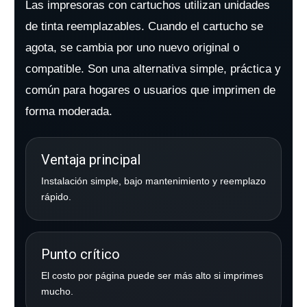
Las impresoras con cartuchos utilizan unidades
de tinta reemplazables. Cuando el cartucho se
agota, se cambia por uno nuevo original o
compatible. Son una alternativa simple, práctica y
común para hogares o usuarios que imprimen de
forma moderada.
Ventaja principal
Instalación simple, bajo mantenimiento y reemplazo
rápido.
Punto crítico
El costo por página puede ser más alto si imprimes
mucho.