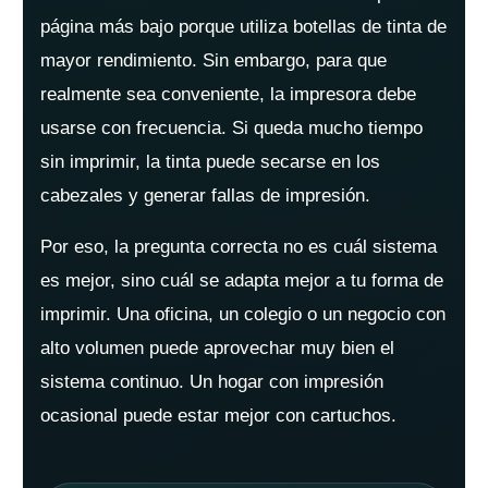
página más bajo porque utiliza botellas de tinta de
mayor rendimiento. Sin embargo, para que
realmente sea conveniente, la impresora debe
usarse con frecuencia. Si queda mucho tiempo
sin imprimir, la tinta puede secarse en los
cabezales y generar fallas de impresión.
Por eso, la pregunta correcta no es cuál sistema
es mejor, sino cuál se adapta mejor a tu forma de
imprimir. Una oficina, un colegio o un negocio con
alto volumen puede aprovechar muy bien el
sistema continuo. Un hogar con impresión
ocasional puede estar mejor con cartuchos.