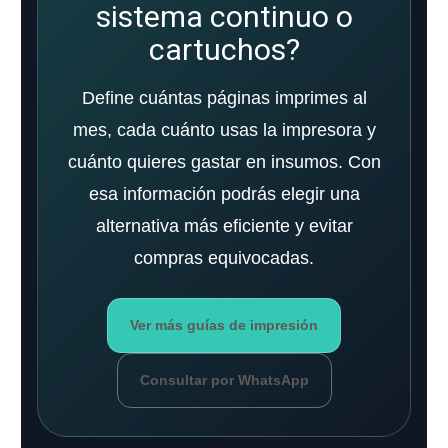
sistema continuo o
cartuchos?
Define cuántas páginas imprimes al
mes, cada cuánto usas la impresora y
cuánto quieres gastar en insumos. Con
esa información podrás elegir una
alternativa más eficiente y evitar
compras equivocadas.
Ver más guías de impresión
Consultar por WhatsApp