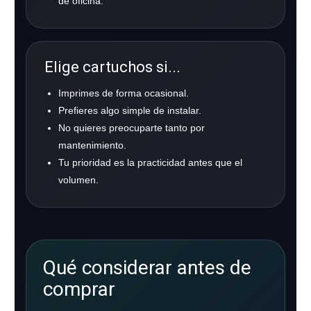
de oficina.
Elige cartuchos si...
Imprimes de forma ocasional.
Prefieres algo simple de instalar.
No quieres preocuparte tanto por
mantenimiento.
Tu prioridad es la practicidad antes que el
volumen.
Qué considerar antes de
comprar