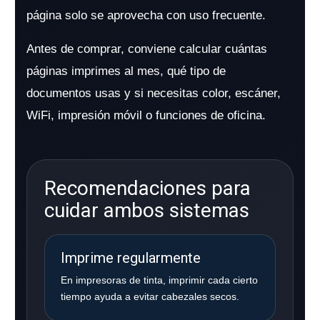
página solo se aprovecha con uso frecuente.
Antes de comprar, conviene calcular cuántas
páginas imprimes al mes, qué tipo de
documentos usas y si necesitas color, escáner,
WiFi, impresión móvil o funciones de oficina.
Recomendaciones para
cuidar ambos sistemas
Imprime regularmente
En impresoras de tinta, imprimir cada cierto
tiempo ayuda a evitar cabezales secos.