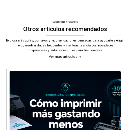
TAMBIÉN PUEDE INTERESARTE
Otros artículos recomendados
Explora más guías, consejos y recomendaciones pensadas para ayudarte a elegir
mejor, resolver dudas frecuentes y mantenerte al día con novedades,
comparativas y soluciones útiles para tus compras.
Ver mas artículos