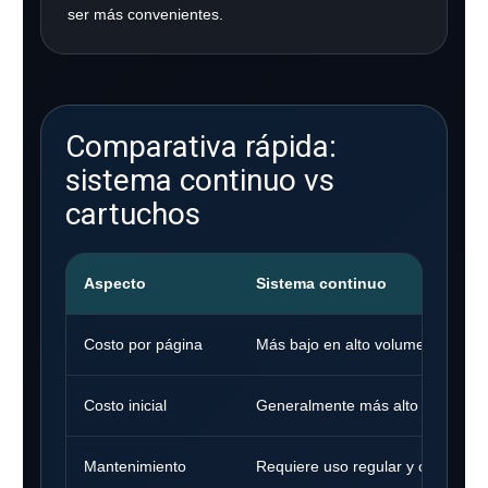
ser más convenientes.
Comparativa rápida:
sistema continuo vs
cartuchos
Aspecto
Sistema continuo
Costo por página
Más bajo en alto volumen
Costo inicial
Generalmente más alto
Mantenimiento
Requiere uso regular y cuidado