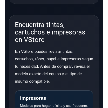
Encuentra tintas,
cartuchos e impresoras
en VStore
En VStore puedes revisar tintas,
cartuchos, tóner, papel e impresoras según
tu necesidad. Antes de comprar, revisa el
modelo exacto del equipo y el tipo de
insumo compatible.
Impresoras
Modelos para hogar, oficina y uso frecuente.