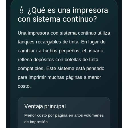
💧 ¿Qué es una impresora
con sistema continuo?
Una impresora con sistema continuo utiliza
tanques recargables de tinta. En lugar de
cambiar cartuchos pequeños, el usuario
rellena depósitos con botellas de tinta
compatibles. Este sistema está pensado
para imprimir muchas páginas a menor
costo.
Ventaja principal
Menor costo por página en altos volúmenes
de impresión.