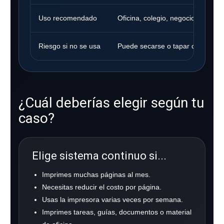
Uso recomendado
Oficina, colegio, negocio, alto vo
Riesgo si no se usa
Puede secarse o tapar cabezales
¿Cuál deberías elegir según tu
caso?
Elige sistema continuo si...
Imprimes muchas páginas al mes.
Necesitas reducir el costo por página.
Usas la impresora varias veces por semana.
Imprimes tareas, guías, documentos o material