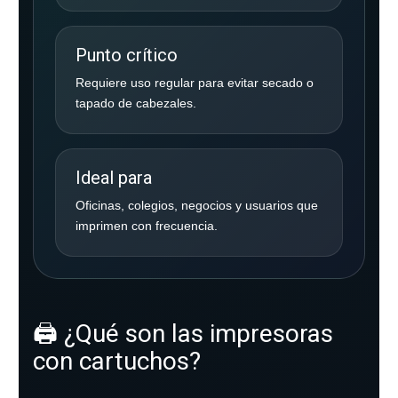
Punto crítico
Requiere uso regular para evitar secado o
tapado de cabezales.
Ideal para
Oficinas, colegios, negocios y usuarios que
imprimen con frecuencia.
🖨️ ¿Qué son las impresoras
con cartuchos?