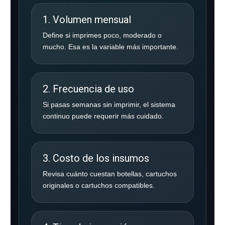
1. Volumen mensual
Define si imprimes poco, moderado o
mucho. Esa es la variable más importante.
2. Frecuencia de uso
Si pasas semanas sin imprimir, el sistema
continuo puede requerir más cuidado.
3. Costo de los insumos
Revisa cuánto cuestan botellas, cartuchos
originales o cartuchos compatibles.