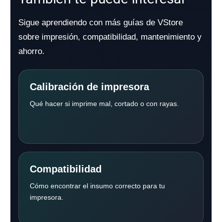
Sigue aprendiendo con más guías de VStore
sobre impresión, compatibilidad, mantenimiento y
ahorro.
Calibración de impresora
Qué hacer si imprime mal, cortado o con rayas.
Compatibilidad
Cómo encontrar el insumo correcto para tu
impresora.