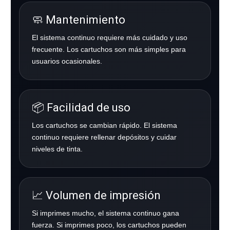
🧼 Mantenimiento
El sistema continuo requiere más cuidado y uso
frecuente. Los cartuchos son más simples para
usuarios ocasionales.
📦 Facilidad de uso
Los cartuchos se cambian rápido. El sistema
continuo requiere rellenar depósitos y cuidar
niveles de tinta.
📈 Volumen de impresión
Si imprimes mucho, el sistema continuo gana
fuerza. Si imprimes poco, los cartuchos pueden