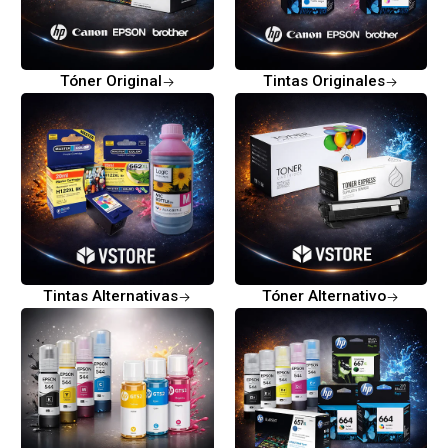
Tóner Original
Tintas Originales
Tintas Alternativas
Tóner Alternativo