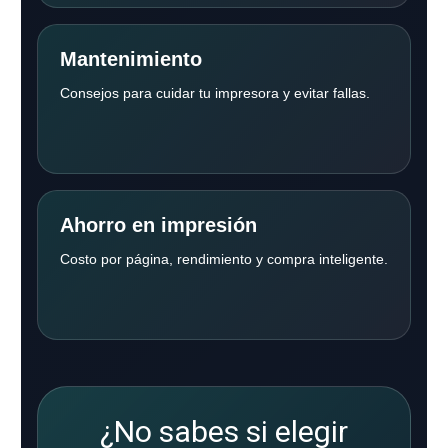
Mantenimiento
Consejos para cuidar tu impresora y evitar fallas.
Ahorro en impresión
Costo por página, rendimiento y compra inteligente.
¿No sabes si elegir