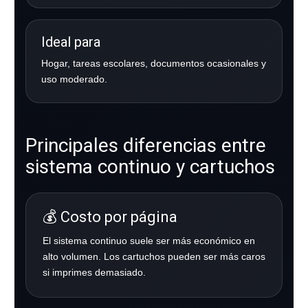
Ideal para
Hogar, tareas escolares, documentos ocasionales y
uso moderado.
Principales diferencias entre
sistema continuo y cartuchos
💰 Costo por página
El sistema continuo suele ser más económico en
alto volumen. Los cartuchos pueden ser más caros
si imprimes demasiado.