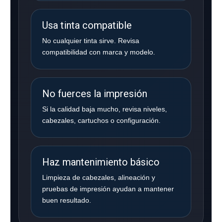
Usa tinta compatible
No cualquier tinta sirve. Revisa
compatibilidad con marca y modelo.
No fuerces la impresión
Si la calidad baja mucho, revisa niveles,
cabezales, cartuchos o configuración.
Haz mantenimiento básico
Limpieza de cabezales, alineación y
pruebas de impresión ayudan a mantener
buen resultado.