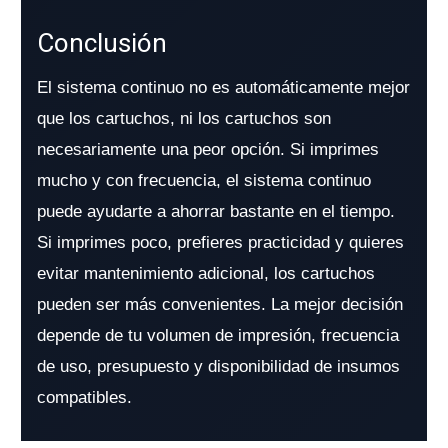
Conclusión
El sistema continuo no es automáticamente mejor
que los cartuchos, ni los cartuchos son
necesariamente una peor opción. Si imprimes
mucho y con frecuencia, el sistema continuo
puede ayudarte a ahorrar bastante en el tiempo.
Si imprimes poco, prefieres practicidad y quieres
evitar mantenimiento adicional, los cartuchos
pueden ser más convenientes. La mejor decisión
depende de tu volumen de impresión, frecuencia
de uso, presupuesto y disponibilidad de insumos
compatibles.