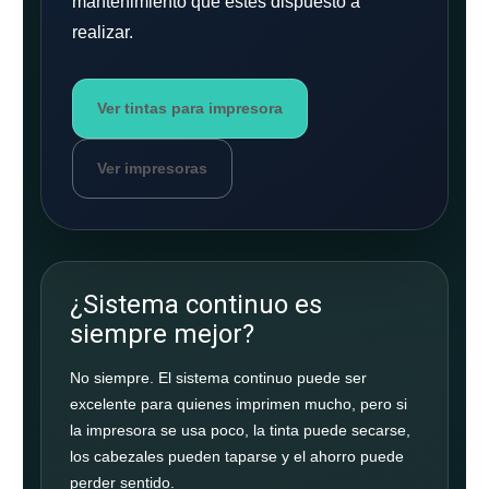
mantenimiento que estés dispuesto a
realizar.
Ver tintas para impresora
Ver impresoras
¿Sistema continuo es
siempre mejor?
No siempre. El sistema continuo puede ser
excelente para quienes imprimen mucho, pero si
la impresora se usa poco, la tinta puede secarse,
los cabezales pueden taparse y el ahorro puede
perder sentido.