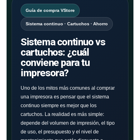
Guía de compra VStore
Sistema continuo · Cartuchos · Ahorro
Sistema continuo vs
cartuchos: ¿cuál
conviene para tu
impresora?
Uno de los mitos más comunes al comprar
una impresora es pensar que el sistema
continuo siempre es mejor que los
cartuchos. La realidad es más simple:
depende del volumen de impresión, el tipo
de uso, el presupuesto y el nivel de