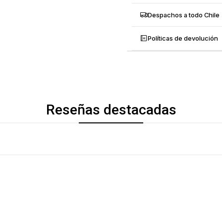
Despachos a todo Chile
Políticas de devolución
Reseñas destacadas