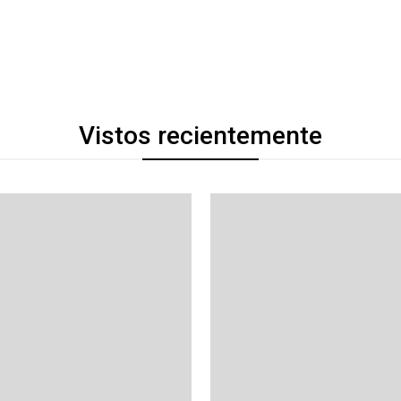
Vistos recientemente