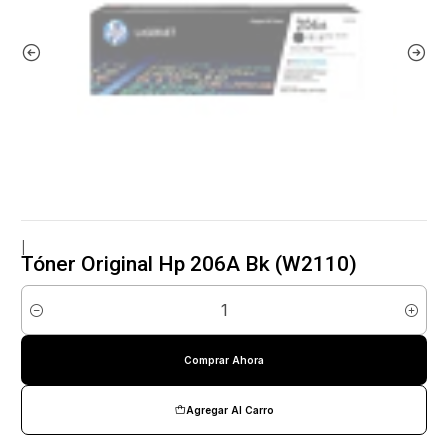
|
Tóner Original Hp 206A Bk (W2110)
Cantidad
Comprar Ahora
Agregar Al Carro