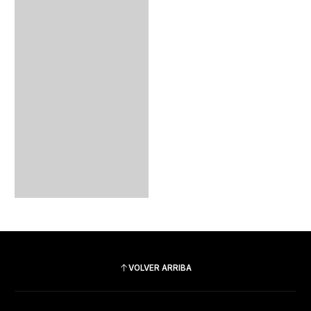
VOLVER ARRIBA