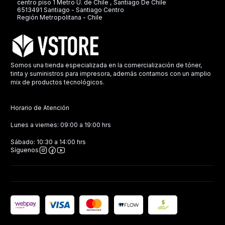
centro piso 1 Metro U. de Chile , Santiago De Chile
6513491 Santiago - Santiago Centro
Región Metropolitana - Chile
Somos una tienda especializada en la comercialización de tóner,
tinta y suministros para impresora, además contamos con un amplio
mix de productos tecnológicos.
Horario de Atención
Lunes a viernes: 09:00 a 19:00 hrs
Sábado: 10:30 a 14:00 hrs
Síguenos