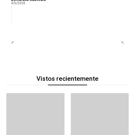
4/5/2026
Vistos recientemente