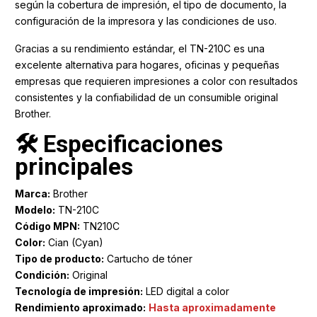
según la cobertura de impresión, el tipo de documento, la
configuración de la impresora y las condiciones de uso.
Gracias a su rendimiento estándar, el TN-210C es una
excelente alternativa para hogares, oficinas y pequeñas
empresas que requieren impresiones a color con resultados
consistentes y la confiabilidad de un consumible original
Brother.
🛠️ Especificaciones
principales
Marca:
Brother
Modelo:
TN-210C
Código MPN:
TN210C
Color:
Cian (Cyan)
Tipo de producto:
Cartucho de tóner
Condición:
Original
Tecnología de impresión:
LED digital a color
Rendimiento aproximado:
Hasta aproximadamente