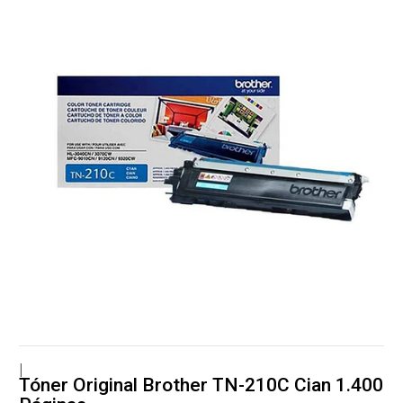
|
Tóner Original Brother TN-210C Cian 1.400