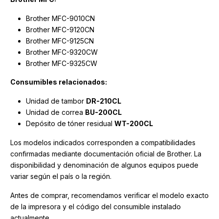
Brother MFC-9010CN
Brother MFC-9120CN
Brother MFC-9125CN
Brother MFC-9320CW
Brother MFC-9325CW
Consumibles relacionados:
Unidad de tambor
DR-210CL
Unidad de correa
BU-200CL
Depósito de tóner residual
WT-200CL
Los modelos indicados corresponden a compatibilidades
confirmadas mediante documentación oficial de Brother. La
disponibilidad y denominación de algunos equipos puede
variar según el país o la región.
Antes de comprar, recomendamos verificar el modelo exacto
de la impresora y el código del consumible instalado
actualmente.