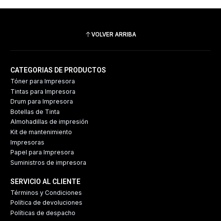
VOLVER ARRIBA
CATEGORIAS DE PRODUCTOS
Tóner para Impresora
Tintas para Impresora
Drum para Impresora
Botellas de Tinta
Almohadillas de impresión
Kit de mantenimiento
Impresoras
Papel para Impresora
Suministros de impresora
SERVICIO AL CLIENTE
Términos y Condiciones
Política de devoluciones
Políticas de despacho