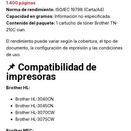
1.400 páginas
Norma de rendimiento:
ISO/IEC 19798 (Carta/A4)
Capacidad en gramos:
Información no especificada.
Contenido del paquete:
1 cartucho de tóner Brother TN-
210C cian.
El rendimiento puede variar según la cobertura, el tipo de
documento, la configuración de impresión y las condiciones
de uso.
📌 Compatibilidad de
impresoras
Brother HL:
Brother HL-3040CN
Brother HL-3045CN
Brother HL-3070CW
Brother HL-3075CW
Brother MFC: