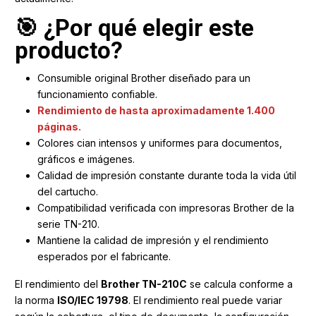
🎯 ¿Por qué elegir este
producto?
Consumible original Brother diseñado para un
funcionamiento confiable.
Rendimiento de hasta aproximadamente 1.400
páginas.
Colores cian intensos y uniformes para documentos,
gráficos e imágenes.
Calidad de impresión constante durante toda la vida útil
del cartucho.
Compatibilidad verificada con impresoras Brother de la
serie TN-210.
Mantiene la calidad de impresión y el rendimiento
esperados por el fabricante.
El rendimiento del
Brother TN-210C
se calcula conforme a
la norma
ISO/IEC 19798
. El rendimiento real puede variar