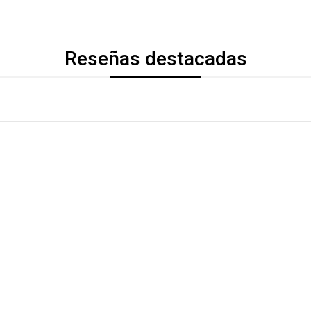
Reseñas destacadas