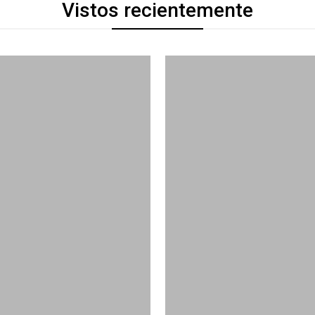
Vistos recientemente