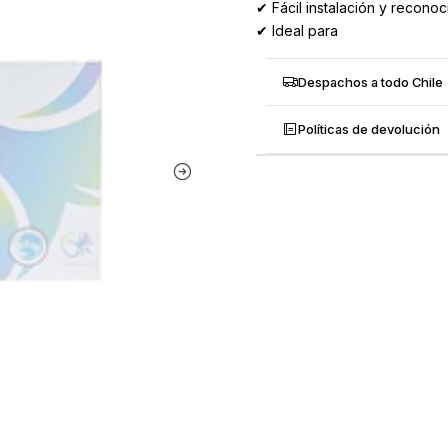
✔ Fácil instalación y reconoc
✔ Ideal para
Despachos a todo Chile
Políticas de devolución