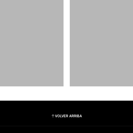
VOLVER ARRIBA