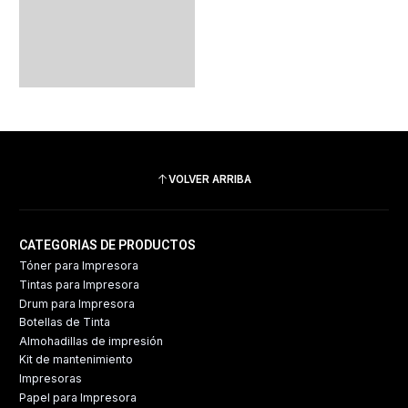
VOLVER ARRIBA
CATEGORIAS DE PRODUCTOS
Tóner para Impresora
Tintas para Impresora
Drum para Impresora
Botellas de Tinta
Almohadillas de impresión
Kit de mantenimiento
Impresoras
Papel para Impresora