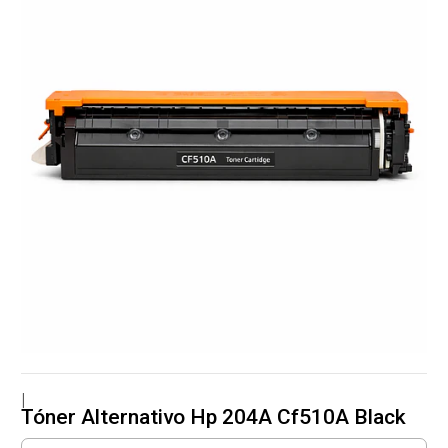
|
Tóner Alternativo Hp 204A Cf510A Black