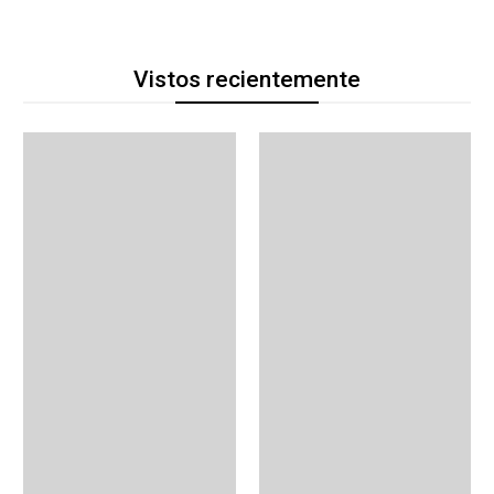
Vistos recientemente