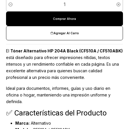
Cantidad
Comprar Ahora
Agregar Al Carro
El
Tóner Alternativo HP 204A Black (CF510A / CF510ABK)
está diseñado para ofrecer impresiones nítidas, textos
intensos y un rendimiento confiable en cada página. Es una
excelente alternativa para quienes buscan calidad
profesional a un precio más conveniente.
Ideal para documentos, informes, guías y uso diario en
oficina o hogar, manteniendo una impresión uniforme y
definida.
✅ Características del Producto
Marca:
Alternativo