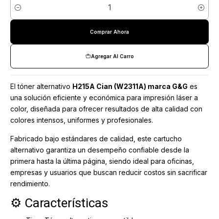
Cantidad
Comprar Ahora
Agregar Al Carro
El tóner alternativo
H215A Cian (W2311A) marca G&G
es
una solución eficiente y económica para impresión láser a
color, diseñada para ofrecer resultados de alta calidad con
colores intensos, uniformes y profesionales.
Fabricado bajo estándares de calidad, este cartucho
alternativo garantiza un desempeño confiable desde la
primera hasta la última página, siendo ideal para oficinas,
empresas y usuarios que buscan reducir costos sin sacrificar
rendimiento.
⚙️ Características