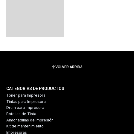
VOLVER ARRIBA
CATEGORIAS DE PRODUCTOS
Tóner para Impresora
Tintas para Impresora
Drum para Impresora
Botellas de Tinta
Almohadillas de impresión
Kit de mantenimiento
Impresoras