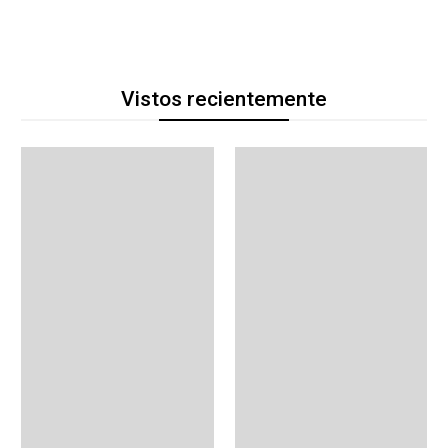
Vistos recientemente