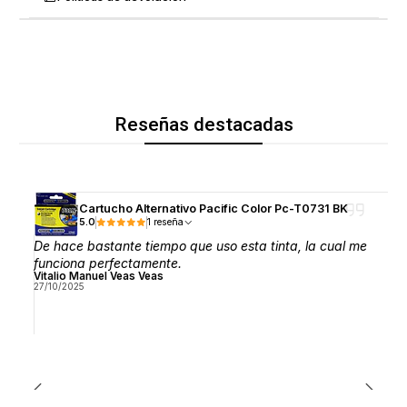
Reseñas destacadas
Cartucho Alternativo Pacific Color Pc-T0731 BK
5.0
1 reseña
De hace bastante tiempo que uso esta tinta, la cual me
funciona perfectamente.
Vitalio Manuel Veas Veas
27/10/2025