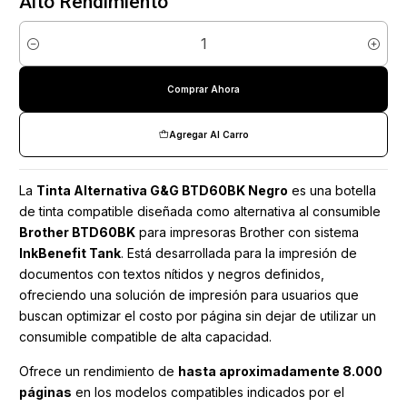
Alto Rendimiento
Cantidad
Comprar Ahora
Agregar Al Carro
La
Tinta Alternativa G&G BTD60BK Negro
es una botella
de tinta compatible diseñada como alternativa al consumible
Brother BTD60BK
para impresoras Brother con sistema
InkBenefit Tank
. Está desarrollada para la impresión de
documentos con textos nítidos y negros definidos,
ofreciendo una solución de impresión para usuarios que
buscan optimizar el costo por página sin dejar de utilizar un
consumible compatible de alta capacidad.
Ofrece un rendimiento de
hasta aproximadamente 8.000
páginas
en los modelos compatibles indicados por el