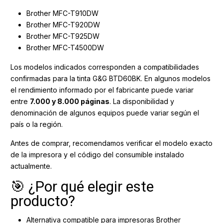
Brother MFC-T910DW
Brother MFC-T920DW
Brother MFC-T925DW
Brother MFC-T4500DW
Los modelos indicados corresponden a compatibilidades
confirmadas para la tinta G&G BTD60BK. En algunos modelos
el rendimiento informado por el fabricante puede variar
entre
7.000 y 8.000 páginas
. La disponibilidad y
denominación de algunos equipos puede variar según el
país o la región.
Antes de comprar, recomendamos verificar el modelo exacto
de la impresora y el código del consumible instalado
actualmente.
🎯 ¿Por qué elegir este
producto?
Alternativa compatible para impresoras Brother