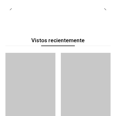
Vistos recientemente