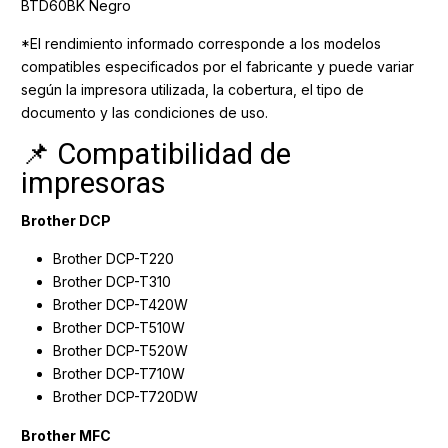
BTD60BK Negro
*El rendimiento informado corresponde a los modelos
compatibles especificados por el fabricante y puede variar
según la impresora utilizada, la cobertura, el tipo de
documento y las condiciones de uso.
📌 Compatibilidad de
impresoras
Brother DCP
Brother DCP-T220
Brother DCP-T310
Brother DCP-T420W
Brother DCP-T510W
Brother DCP-T520W
Brother DCP-T710W
Brother DCP-T720DW
Brother MFC