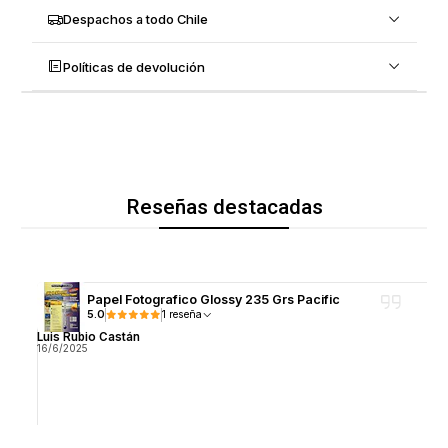
Despachos a todo Chile
Políticas de devolución
Reseñas destacadas
Papel Fotografico Glossy 235 Grs Pacific
5.0
1 reseña
Luis Rubio Castán
16/6/2025