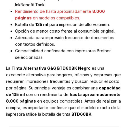
InkBenefit Tank.
Rendimiento de hasta aproximadamente
8.000
páginas
en modelos compatibles.
Botella de
135 ml
para impresión de alto volumen.
Opción de menor costo frente al consumible original.
Adecuada para impresión frecuente de documentos
con textos definidos.
Compatibilidad confirmada con impresoras Brother
seleccionadas.
La
Tinta Alternativa G&G BTD60BK Negro
es una
excelente alternativa para hogares, oficinas y empresas que
requieren impresiones frecuentes y buscan reducir el costo
por página. Su principal ventaja es combinar una
capacidad
de 135 ml
con un rendimiento de
hasta aproximadamente
8.000 páginas
en equipos compatibles. Antes de realizar la
compra, es importante confirmar que el modelo exacto de la
impresora utilice la botella de tinta
BTD60BK
.