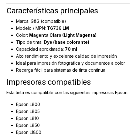
Características principales
Marca: G&G (compatible)
Modelo / MPN:
T6736 LM
Color:
Magenta Claro (Light Magenta)
Tipo de tinta:
Dye (base colorante)
Capacidad aproximada:
70 ml
Alto rendimiento y excelente calidad de impresión
Ideal para impresión fotográfica y documentos a color
Recarga fácil para sistemas de tinta continua
Impresoras compatibles
Esta tinta es compatible con las siguientes impresoras Epson:
Epson L800
Epson L805
Epson L810
Epson L850
Epson L1800