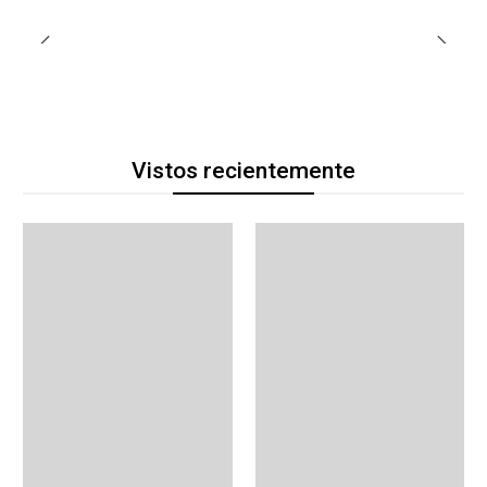
Vistos recientemente