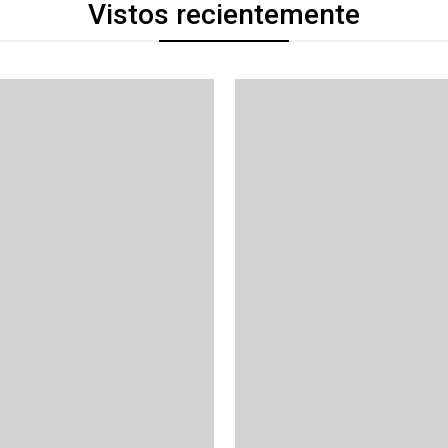
Vistos recientemente