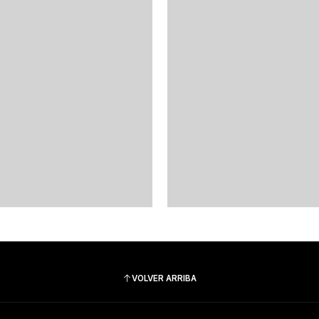
VOLVER ARRIBA