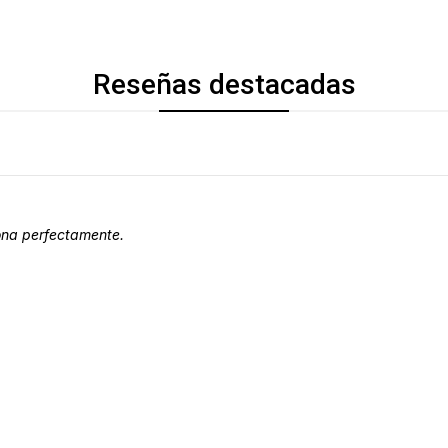
Reseñas destacadas
iona perfectamente.