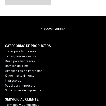
VOLVER ARRIBA
CATEGORIAS DE PRODUCTOS
Tóner para Impresora
Tintas para Impresora
Drum para Impresora
Botellas de Tinta
Almohadillas de impresión
Kit de mantenimiento
Impresoras
Papel para Impresora
Suministros de impresora
SERVICIO AL CLIENTE
Términos y Condiciones