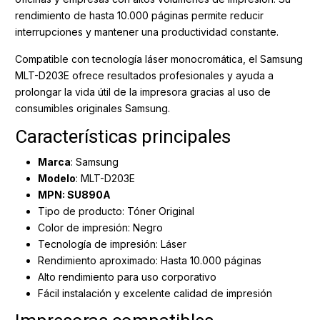
rendimiento de hasta 10.000 páginas permite reducir
interrupciones y mantener una productividad constante.
Compatible con tecnología láser monocromática, el Samsung
MLT-D203E ofrece resultados profesionales y ayuda a
prolongar la vida útil de la impresora gracias al uso de
consumibles originales Samsung.
Características principales
Marca
: Samsung
Modelo
: MLT-D203E
MPN: SU890A
Tipo de producto: Tóner Original
Color de impresión: Negro
Tecnología de impresión: Láser
Rendimiento aproximado: Hasta 10.000 páginas
Alto rendimiento para uso corporativo
Fácil instalación y excelente calidad de impresión