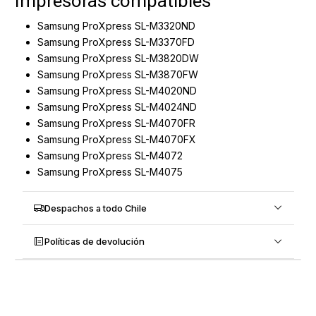
Impresoras compatibles
Samsung ProXpress SL-M3320ND
Samsung ProXpress SL-M3370FD
Samsung ProXpress SL-M3820DW
Samsung ProXpress SL-M3870FW
Samsung ProXpress SL-M4020ND
Samsung ProXpress SL-M4024ND
Samsung ProXpress SL-M4070FR
Samsung ProXpress SL-M4070FX
Samsung ProXpress SL-M4072
Samsung ProXpress SL-M4075
Despachos a todo Chile
Políticas de devolución