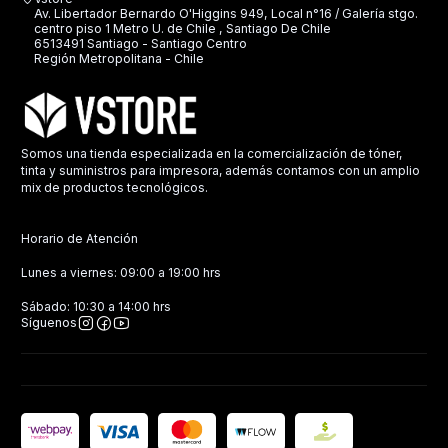
Av. Libertador Bernardo O'Higgins 949, Local n°16 / Galería stgo.
centro piso 1 Metro U. de Chile , Santiago De Chile
6513491 Santiago - Santiago Centro
Región Metropolitana - Chile
Somos una tienda especializada en la comercialización de tóner,
tinta y suministros para impresora, además contamos con un amplio
mix de productos tecnológicos.
Horario de Atención
Lunes a viernes: 09:00 a 19:00 hrs
Sábado: 10:30 a 14:00 hrs
Síguenos