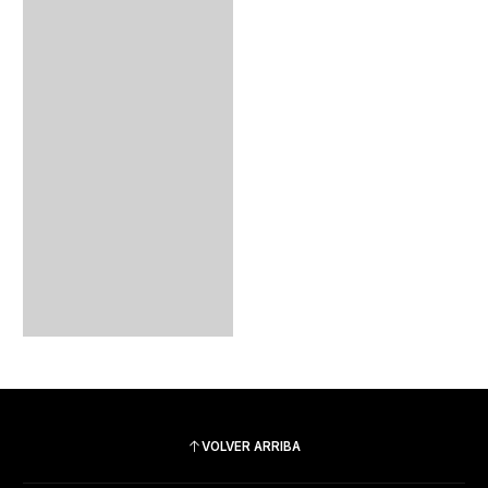
VOLVER ARRIBA