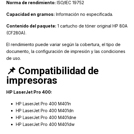
Norma de rendimiento:
ISO/IEC 19752
Capacidad en gramos:
Información no especificada.
Contenido del paquete:
1 cartucho de tóner original HP 80A
(CF280A).
El rendimiento puede variar según la cobertura, el tipo de
documento, la configuración de impresión y las condiciones
de uso.
📌 Compatibilidad de
impresoras
HP LaserJet Pro 400:
HP LaserJet Pro 400 M401n
HP LaserJet Pro 400 M401dn
HP LaserJet Pro 400 M401dne
HP LaserJet Pro 400 M401dw