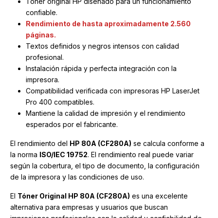
Tóner original HP diseñado para un funcionamiento
confiable.
Rendimiento de hasta aproximadamente 2.560
páginas.
Textos definidos y negros intensos con calidad
profesional.
Instalación rápida y perfecta integración con la
impresora.
Compatibilidad verificada con impresoras HP LaserJet
Pro 400 compatibles.
Mantiene la calidad de impresión y el rendimiento
esperados por el fabricante.
El rendimiento del
HP 80A (CF280A)
se calcula conforme a
la norma
ISO/IEC 19752
. El rendimiento real puede variar
según la cobertura, el tipo de documento, la configuración
de la impresora y las condiciones de uso.
El
Tóner Original HP 80A (CF280A)
es una excelente
alternativa para empresas y usuarios que buscan