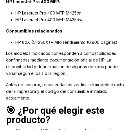
HP LaserJet Pro 400 MFP:
HP LaserJet Pro 400 MFP M425dn
HP LaserJet Pro 400 MFP M425dw
Consumibles relacionados:
HP 80X (CF280X) – Alto rendimiento (6.900 páginas)
Los modelos indicados corresponden a compatibilidades
confirmadas mediante documentación oficial de HP. La
disponibilidad y denominación de algunos equipos puede
variar según el país o la región.
Antes de comprar, recomendamos verificar el modelo exacto
de la impresora y el código del consumible instalado
actualmente.
🎯 ¿Por qué elegir este
producto?