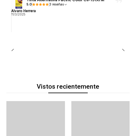
5.0
3 reseñas
Alvaro Herrera
11/3/2025
Vistos recientemente