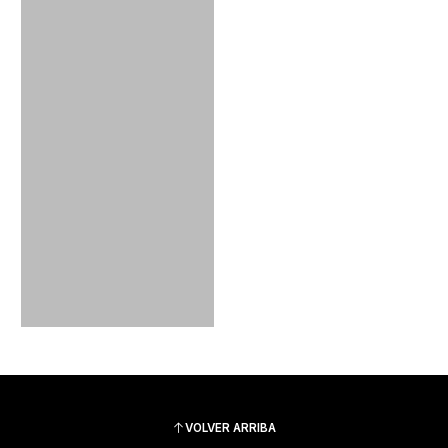
VOLVER ARRIBA