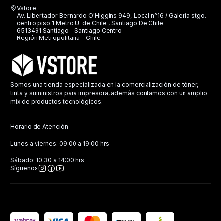
Vstore
Av. Libertador Bernardo O'Higgins 949, Local n°16 / Galería stgo.
centro piso 1 Metro U. de Chile , Santiago De Chile
6513491 Santiago - Santiago Centro
Región Metropolitana - Chile
Somos una tienda especializada en la comercialización de tóner,
tinta y suministros para impresora, además contamos con un amplio
mix de productos tecnológicos.
Horario de Atención
Lunes a viernes: 09:00 a 19:00 hrs
Sábado: 10:30 a 14:00 hrs
Síguenos