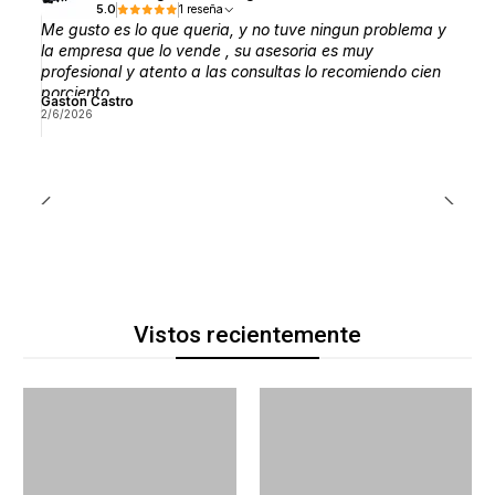
5.0
1 reseña
Me gusto es lo que queria, y no tuve ningun problema y
la empresa que lo vende , su asesoria es muy
profesional y atento a las consultas lo recomiendo cien
porciento
Gaston Castro
2/6/2026
Vistos recientemente