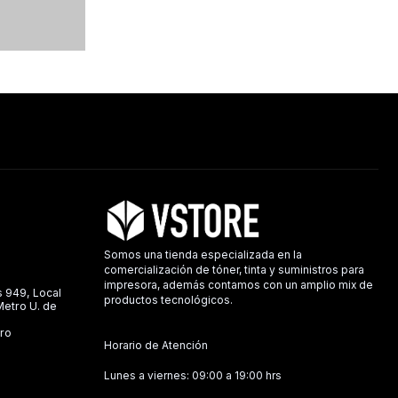
Somos una tienda especializada en la
comercialización de tóner, tinta y suministros para
impresora, además contamos con un amplio mix de
s 949, Local
productos tecnológicos.
 Metro U. de
ro
Horario de Atención
Lunes a viernes: 09:00 a 19:00 hrs