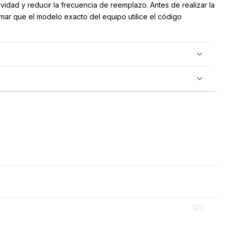
vidad y reducir la frecuencia de reemplazo. Antes de realizar la
mar que el modelo exacto del equipo utilice el código