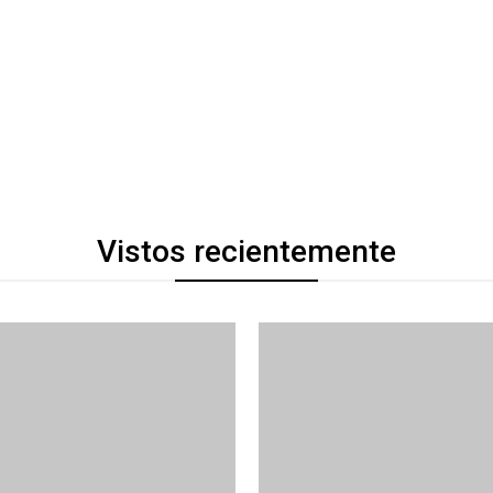
Vistos recientemente