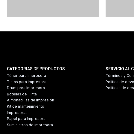
CATEGORIAS DE PRODUCTOS
SERVICIO AL 
Tóner para Impresora
Términos y Con
Tintas para Impresora
Política de dev
Drum para Impresora
Políticas de de
Botellas de Tinta
Almohadillas de impresión
Kit de mantenimiento
Impresoras
Papel para Impresora
Suministros de impresora