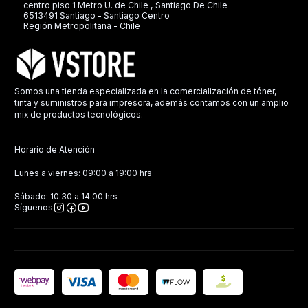
centro piso 1 Metro U. de Chile , Santiago De Chile
6513491 Santiago - Santiago Centro
Región Metropolitana - Chile
Somos una tienda especializada en la comercialización de tóner,
tinta y suministros para impresora, además contamos con un amplio
mix de productos tecnológicos.
Horario de Atención
Lunes a viernes: 09:00 a 19:00 hrs
Sábado: 10:30 a 14:00 hrs
Síguenos