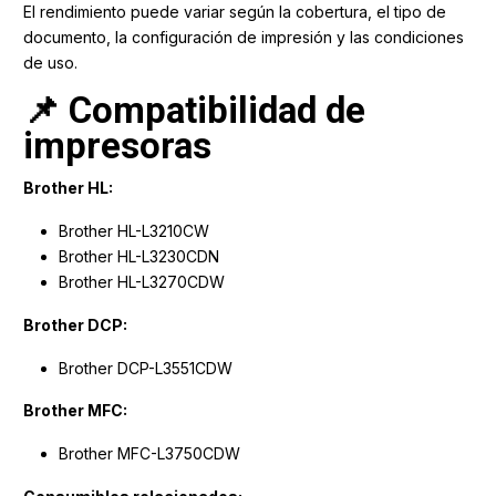
El rendimiento puede variar según la cobertura, el tipo de
documento, la configuración de impresión y las condiciones
de uso.
📌 Compatibilidad de
impresoras
Brother HL:
Brother HL-L3210CW
Brother HL-L3230CDN
Brother HL-L3270CDW
Brother DCP:
Brother DCP-L3551CDW
Brother MFC:
Brother MFC-L3750CDW