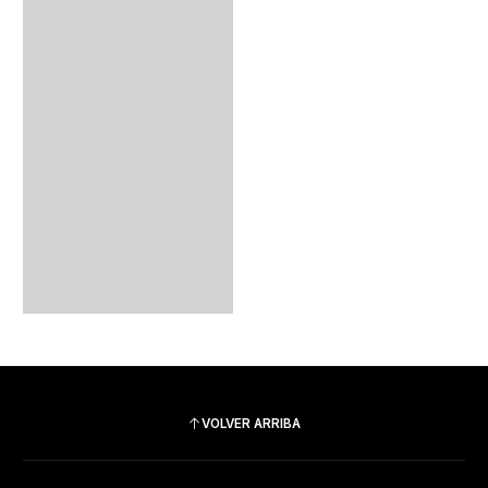
VOLVER ARRIBA