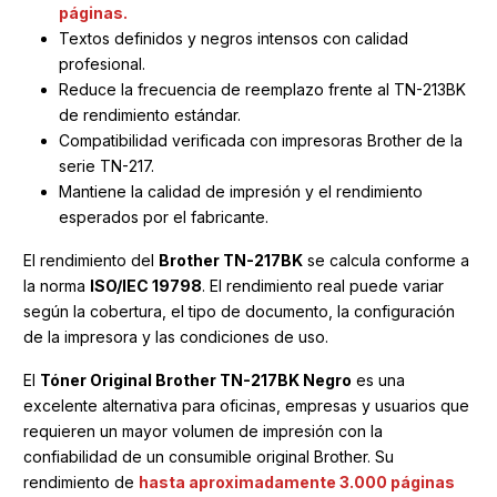
páginas.
Textos definidos y negros intensos con calidad
profesional.
Reduce la frecuencia de reemplazo frente al TN-213BK
de rendimiento estándar.
Compatibilidad verificada con impresoras Brother de la
serie TN-217.
Mantiene la calidad de impresión y el rendimiento
esperados por el fabricante.
El rendimiento del
Brother TN-217BK
se calcula conforme a
la norma
ISO/IEC 19798
. El rendimiento real puede variar
según la cobertura, el tipo de documento, la configuración
de la impresora y las condiciones de uso.
El
Tóner Original Brother TN-217BK Negro
es una
excelente alternativa para oficinas, empresas y usuarios que
requieren un mayor volumen de impresión con la
confiabilidad de un consumible original Brother. Su
rendimiento de
hasta aproximadamente 3.000 páginas