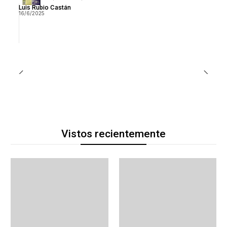
Luis Rubio Castán
16/6/2025
Vistos recientemente