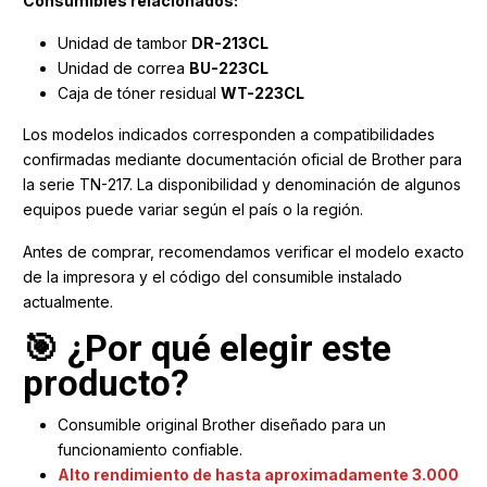
Consumibles relacionados:
Unidad de tambor
DR-213CL
Unidad de correa
BU-223CL
Caja de tóner residual
WT-223CL
Los modelos indicados corresponden a compatibilidades
confirmadas mediante documentación oficial de Brother para
la serie TN-217. La disponibilidad y denominación de algunos
equipos puede variar según el país o la región.
Antes de comprar, recomendamos verificar el modelo exacto
de la impresora y el código del consumible instalado
actualmente.
🎯 ¿Por qué elegir este
producto?
Consumible original Brother diseñado para un
funcionamiento confiable.
Alto rendimiento de hasta aproximadamente 3.000