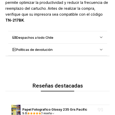
permite optimizar la productividad y reducir la frecuencia de
reemplazo del cartucho. Antes de realizar la compra,
verifique que su impresora sea compatible con el código
TN-217BK
.
Despachos a todo Chile
Políticas de devolución
Reseñas destacadas
Papel Fotografico Glossy 235 Grs Pacific
5.0
1 reseña