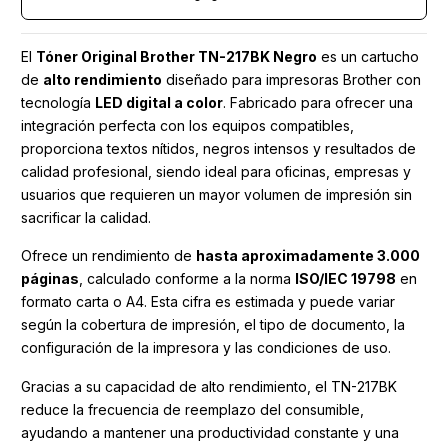
El
Tóner Original Brother TN-217BK Negro
es un cartucho
de
alto rendimiento
diseñado para impresoras Brother con
tecnología
LED digital a color
. Fabricado para ofrecer una
integración perfecta con los equipos compatibles,
proporciona textos nítidos, negros intensos y resultados de
calidad profesional, siendo ideal para oficinas, empresas y
usuarios que requieren un mayor volumen de impresión sin
sacrificar la calidad.
Ofrece un rendimiento de
hasta aproximadamente 3.000
páginas
, calculado conforme a la norma
ISO/IEC 19798
en
formato carta o A4. Esta cifra es estimada y puede variar
según la cobertura de impresión, el tipo de documento, la
configuración de la impresora y las condiciones de uso.
Gracias a su capacidad de alto rendimiento, el TN-217BK
reduce la frecuencia de reemplazo del consumible,
ayudando a mantener una productividad constante y una