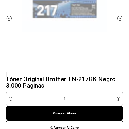
|
Tóner Original Brother TN-217BK Negro
3.000 Páginas
Cantidad
Comprar Ahora
Agregar Al Carro