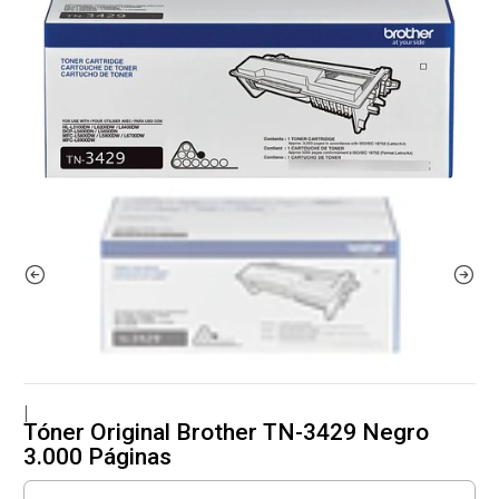
|
Tóner Original Brother TN-3429 Negro
3.000 Páginas