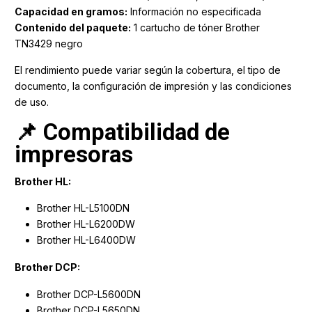
Capacidad en gramos:
Información no especificada
Contenido del paquete:
1 cartucho de tóner Brother
TN3429 negro
El rendimiento puede variar según la cobertura, el tipo de
documento, la configuración de impresión y las condiciones
de uso.
📌 Compatibilidad de
impresoras
Brother HL:
Brother HL-L5100DN
Brother HL-L6200DW
Brother HL-L6400DW
Brother DCP:
Brother DCP-L5600DN
Brother DCP-L5650DN