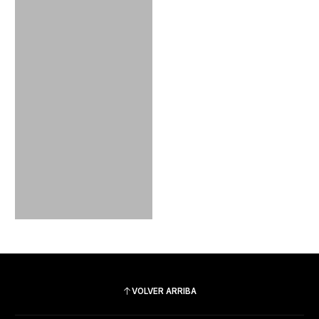
VOLVER ARRIBA