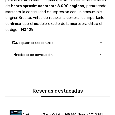
de
hasta aproximadamente 3.000 páginas
, permitiendo
mantener la continuidad de impresión con un consumible
original Brother. Antes de realizar la compra, es importante
confirmar que el modelo exacto de la impresora utilice el
código
TN3429
.
Despachos a todo Chile
Políticas de devolución
Reseñas destacadas
Cartucho de Tinta Original HP 662 Negro CZ103AL