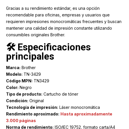
Gracias a su rendimiento estándar, es una opción
recomendable para oficinas, empresas y usuarios que
requieren impresiones monocromáticas frecuentes y buscan
mantener una calidad de impresión constante utilizando
consumibles originales Brother.
🛠️ Especificaciones
principales
Marca:
Brother
Modelo:
TN-3429
Código MPN:
TN3429
Color:
Negro
Tipo de producto:
Cartucho de tóner
Condición:
Original
Tecnología de impresión:
Láser monocromática
Rendimiento aproximado:
Hasta aproximadamente
3.000 páginas
Norma de rendimiento:
ISO/IEC 19752, formato carta/A4