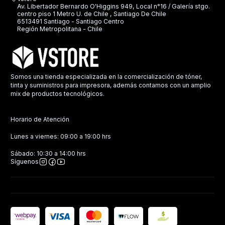
Av. Libertador Bernardo O'Higgins 949, Local n°16 / Galería stgo.
centro piso 1 Metro U. de Chile , Santiago De Chile
6513491 Santiago - Santiago Centro
Región Metropolitana - Chile
Somos una tienda especializada en la comercialización de tóner,
tinta y suministros para impresora, además contamos con un amplio
mix de productos tecnológicos.
Horario de Atención
Lunes a viernes: 09:00 a 19:00 hrs
Sábado: 10:30 a 14:00 hrs
Síguenos