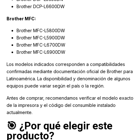
Brother DCP-L6600DW
Brother MFC:
Brother MFC-L5800DW
Brother MFC-L5900DW
Brother MFC-L6700DW
Brother MFC-L6900DW
Los modelos indicados corresponden a compatibilidades
confirmadas mediante documentación oficial de Brother para
Latinoamérica. La disponibilidad y denominación de algunos
equipos puede variar según el país o la región.
Antes de comprar, recomendamos verificar el modelo exacto
de la impresora y el código del consumible instalado
actualmente.
🎯 ¿Por qué elegir este
producto?