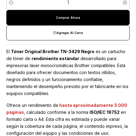
Cantidad
Comprar Ahora
Agregar Al Carro
El
Tóner Original Brother TN-3429 Negro
es un cartucho
de tóner de
rendimiento estándar
desarrollado para
impresoras láser monocromáticas Brother compatibles. Está
diseñado para ofrecer documentos con textos nítidos,
negros definidos y un funcionamiento confiable,
manteniendo el desempeño previsto por el fabricante en los
equipos compatibles.
Ofrece un rendimiento de
hasta aproximadamente 3.000
páginas
, calculado conforme a la norma
ISO/IEC 19752
en
formato carta o A4. Esta cifra es estimada y puede variar
según la cobertura de cada página, el contenido impreso, la
configuración del equipo y las condiciones de uso.