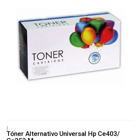
|
Tóner Alternativo Universal Hp Ce403/