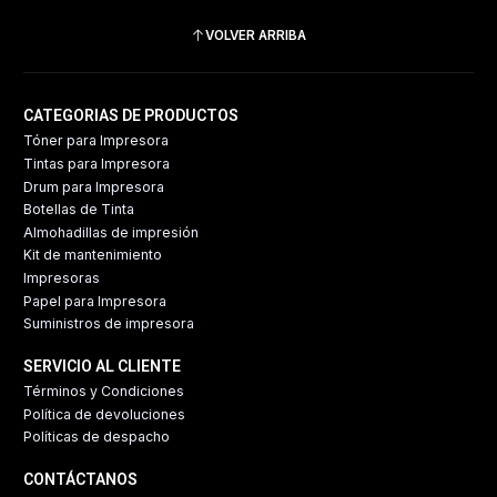
VOLVER ARRIBA
CATEGORIAS DE PRODUCTOS
Tóner para Impresora
Tintas para Impresora
Drum para Impresora
Botellas de Tinta
Almohadillas de impresión
Kit de mantenimiento
Impresoras
Papel para Impresora
Suministros de impresora
SERVICIO AL CLIENTE
Términos y Condiciones
Política de devoluciones
Políticas de despacho
CONTÁCTANOS