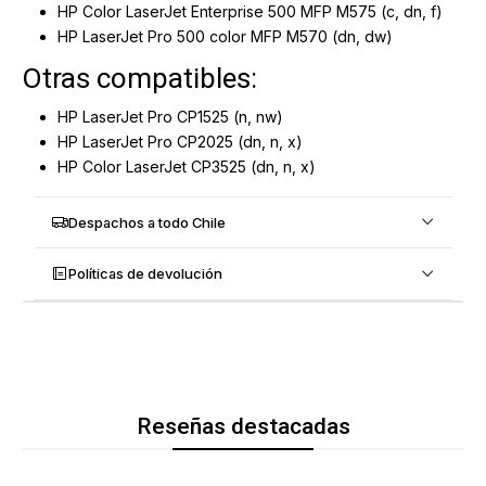
HP Color LaserJet Enterprise 500 MFP M575 (c, dn, f)
HP LaserJet Pro 500 color MFP M570 (dn, dw)
Otras compatibles:
HP LaserJet Pro CP1525 (n, nw)
HP LaserJet Pro CP2025 (dn, n, x)
HP Color LaserJet CP3525 (dn, n, x)
Despachos a todo Chile
Políticas de devolución
Reseñas destacadas