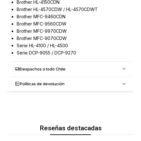
Brother HL-4150CDN
Brother HL-4570CDW / HL-4570CDWT
Brother MFC-9460CDN
Brother MFC-9560CDW
Brother MFC-9970CDW
Brother MFC-9070CDW
Serie HL-4100 / HL-4500
Serie DCP-9055 / DCP-9270
Despachos a todo Chile
Políticas de devolución
Reseñas destacadas