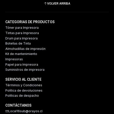
VOLVER ARRIBA
CATEGORIAS DE PRODUCTOS
Tóner para Impresora
Tintas para Impresora
Drum para Impresora
Botellas de Tinta
Almohadillas de impresión
Kit de mantenimiento
Impresoras
Papel para Impresora
Suministros de impresora
SERVICIO AL CLIENTE
Términos y Condiciones
Política de devoluciones
Políticas de despacho
CONTÁCTANOS
Local16sub@orayos.cl