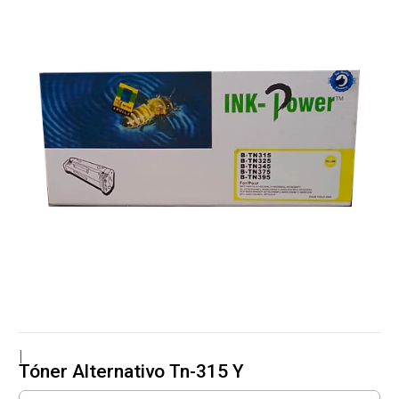
|
Tóner Alternativo Tn-315 Y