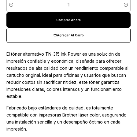
Cantidad
Comprar Ahora
Agregar Al Carro
El tóner alternativo TN-315 Ink Power es una solución de
impresión confiable y económica, diseñada para ofrecer
resultados de alta calidad con un rendimiento comparable al
cartucho original. Ideal para oficinas y usuarios que buscan
reducir costos sin sacrificar nitidez, este tóner garantiza
impresiones claras, colores intensos y un funcionamiento
estable.
Fabricado bajo estándares de calidad, es totalmente
compatible con impresoras Brother láser color, asegurando
una instalación sencilla y un desempeño óptimo en cada
impresión.