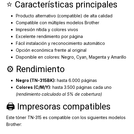
⭐ Características principales
Producto alternativo (compatible) de alta calidad
Compatible con múltiples modelos Brother
Impresión nítida y colores vivos
Excelente rendimiento por página
Fácil instalación y reconocimiento automático
Opción económica frente al original
Disponible en colores: Negro, Cyan, Magenta y Amarillo
⚙️ Rendimiento
Negro (TN-315BK):
hasta 6.000 páginas
Colores (C/M/Y):
hasta 3.500 páginas cada uno
(rendimiento calculado al 5% de cobertura)
🖨️ Impresoras compatibles
Este tóner TN-315 es compatible con los siguientes modelos
Brother: