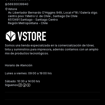
56930039940
Vstore
Av. Libertador Bernardo O'Higgins 949, Local n°16 / Galería stgo.
centro piso 1 Metro U. de Chile , Santiago De Chile
6513491 Santiago - Santiago Centro
Región Metropolitana - Chile
Somos una tienda especializada en la comercialización de tóner,
tinta y suministros para impresora, además contamos con un amplio
mix de productos tecnológicos.
Horario de Atención
Lunes a viernes: 09:00 a 19:00 hrs
Sábado: 10:30 a 14:00 hrs
Síguenos