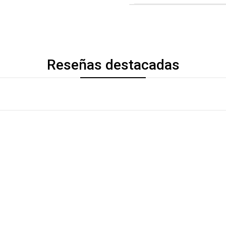
Reseñas destacadas