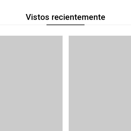
Vistos recientemente