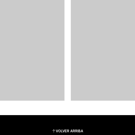
VOLVER ARRIBA