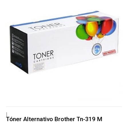
|
Tóner Alternativo Brother Tn-319 M