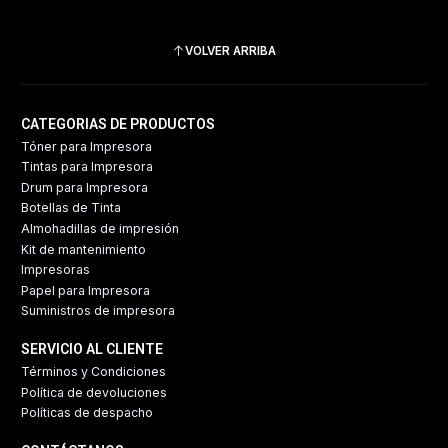
VOLVER ARRIBA
CATEGORIAS DE PRODUCTOS
Tóner para Impresora
Tintas para Impresora
Drum para Impresora
Botellas de Tinta
Almohadillas de impresión
Kit de mantenimiento
Impresoras
Papel para Impresora
Suministros de impresora
SERVICIO AL CLIENTE
Términos y Condiciones
Política de devoluciones
Políticas de despacho