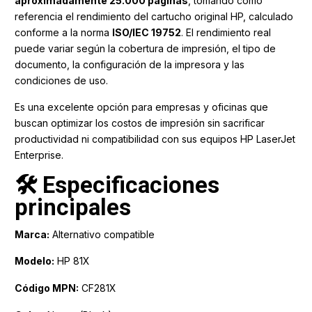
aproximadamente 25.000 páginas
, tomando como
referencia el rendimiento del cartucho original HP, calculado
conforme a la norma
ISO/IEC 19752
. El rendimiento real
puede variar según la cobertura de impresión, el tipo de
documento, la configuración de la impresora y las
condiciones de uso.
Es una excelente opción para empresas y oficinas que
buscan optimizar los costos de impresión sin sacrificar
productividad ni compatibilidad con sus equipos HP LaserJet
Enterprise.
🛠️ Especificaciones
principales
Marca:
Alternativo compatible
Modelo:
HP 81X
Código MPN:
CF281X