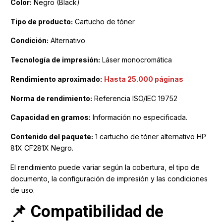
Color:
Negro (Black)
Tipo de producto:
Cartucho de tóner
Condición:
Alternativo
Tecnología de impresión:
Láser monocromática
Rendimiento aproximado:
Hasta 25.000 páginas
Norma de rendimiento:
Referencia ISO/IEC 19752
Capacidad en gramos:
Información no especificada.
Contenido del paquete:
1 cartucho de tóner alternativo HP
81X CF281X Negro.
El rendimiento puede variar según la cobertura, el tipo de
documento, la configuración de impresión y las condiciones
de uso.
📌 Compatibilidad de