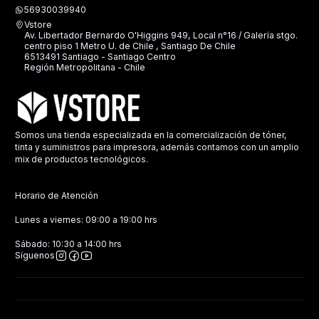
56930039940
Vstore
Av. Libertador Bernardo O'Higgins 949, Local n°16 / Galería stgo.
centro piso 1 Metro U. de Chile , Santiago De Chile
6513491 Santiago - Santiago Centro
Región Metropolitana - Chile
Somos una tienda especializada en la comercialización de tóner,
tinta y suministros para impresora, además contamos con un amplio
mix de productos tecnológicos.
Horario de Atención
Lunes a viernes: 09:00 a 19:00 hrs
Sábado: 10:30 a 14:00 hrs
Síguenos