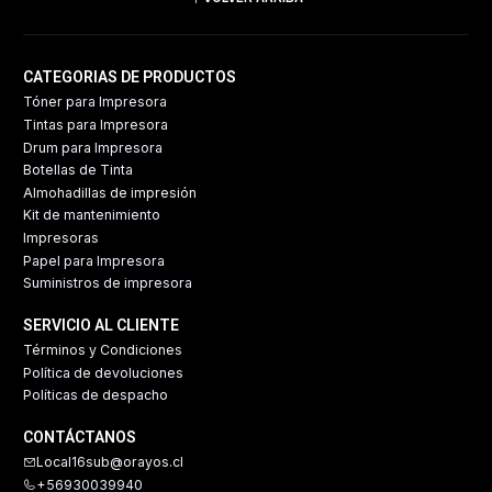
CATEGORIAS DE PRODUCTOS
Tóner para Impresora
Tintas para Impresora
Drum para Impresora
Botellas de Tinta
Almohadillas de impresión
Kit de mantenimiento
Impresoras
Papel para Impresora
Suministros de impresora
SERVICIO AL CLIENTE
Términos y Condiciones
Política de devoluciones
Políticas de despacho
CONTÁCTANOS
Local16sub@orayos.cl
+56930039940