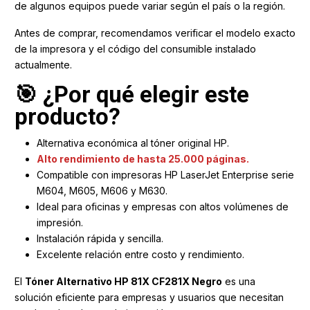
de algunos equipos puede variar según el país o la región.
Antes de comprar, recomendamos verificar el modelo exacto
de la impresora y el código del consumible instalado
actualmente.
🎯 ¿Por qué elegir este
producto?
Alternativa económica al tóner original HP.
Alto rendimiento de hasta 25.000 páginas.
Compatible con impresoras HP LaserJet Enterprise serie
M604, M605, M606 y M630.
Ideal para oficinas y empresas con altos volúmenes de
impresión.
Instalación rápida y sencilla.
Excelente relación entre costo y rendimiento.
El
Tóner Alternativo HP 81X CF281X Negro
es una
solución eficiente para empresas y usuarios que necesitan