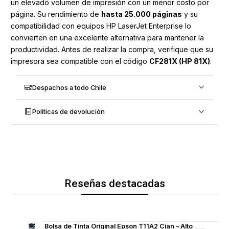
un elevado volumen de impresión con un menor costo por
página. Su rendimiento de
hasta 25.000 páginas
y su
compatibilidad con equipos HP LaserJet Enterprise lo
convierten en una excelente alternativa para mantener la
productividad. Antes de realizar la compra, verifique que su
impresora sea compatible con el código
CF281X (HP 81X)
.
Despachos a todo Chile
Políticas de devolución
Reseñas destacadas
Bolsa de Tinta Original Epson T11A2 Cian – Alto