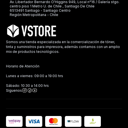
Av. Libertador Bernardo O'Higgins 949, Local n°16 / Galería stgo.
centro piso 1 Metro U. de Chile , Santiago De Chile
6513491 Santiago - Santiago Centro
Región Metropolitana - Chile
Somos una tienda especializada en la comercialización de tóner,
tinta y suministros para impresora, además contamos con un amplio
mix de productos tecnológicos.
Horario de Atención
Lunes a viernes: 09:00 a 19:00 hrs
Sábado: 10:30 a 14:00 hrs
Síguenos