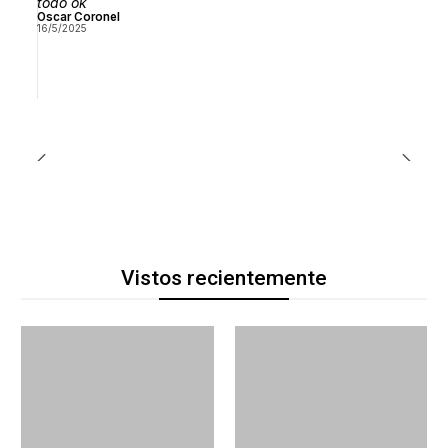
todo ok
Oscar Coronel
16/5/2025
Vistos recientemente