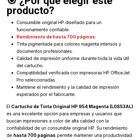
🎯 ¿Por qué elegir este
producto?
Consumible original HP diseñado para un
funcionamiento confiable.
Rendimiento de hasta 700 páginas
.
Tinta pigmentada para colores magenta intensos y
documentos profesionales.
Calidad de impresión uniforme durante toda la vida útil
del cartucho.
Compatibilidad verificada con impresoras HP OfficeJet
Pro seleccionadas.
Mantiene el rendimiento y la calidad de impresión
esperados por el fabricante.
El
Cartucho de Tinta Original HP 954 Magenta (L0S53AL)
es una excelente opción para empresas y usuarios que
buscan impresiones a color de alta calidad con la
confiabilidad de un consumible original HP. Su rendimiento
de
hasta 700 páginas
permite mantener una productividad