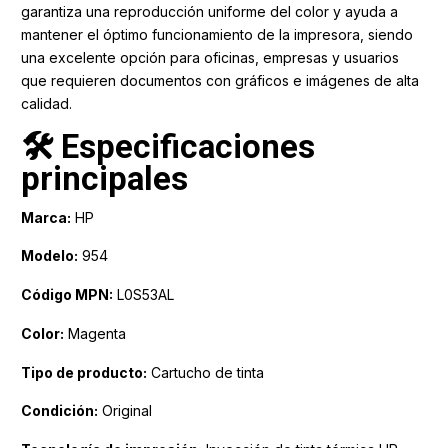
garantiza una reproducción uniforme del color y ayuda a
mantener el óptimo funcionamiento de la impresora, siendo
una excelente opción para oficinas, empresas y usuarios
que requieren documentos con gráficos e imágenes de alta
calidad.
🛠️ Especificaciones
principales
Marca:
HP
Modelo:
954
Código MPN:
L0S53AL
Color:
Magenta
Tipo de producto:
Cartucho de tinta
Condición:
Original