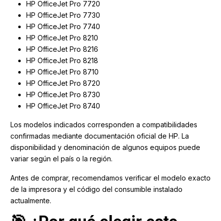
HP OfficeJet Pro 7720
HP OfficeJet Pro 7730
HP OfficeJet Pro 7740
HP OfficeJet Pro 8210
HP OfficeJet Pro 8216
HP OfficeJet Pro 8218
HP OfficeJet Pro 8710
HP OfficeJet Pro 8720
HP OfficeJet Pro 8730
HP OfficeJet Pro 8740
Los modelos indicados corresponden a compatibilidades
confirmadas mediante documentación oficial de HP. La
disponibilidad y denominación de algunos equipos puede
variar según el país o la región.
Antes de comprar, recomendamos verificar el modelo exacto
de la impresora y el código del consumible instalado
actualmente.