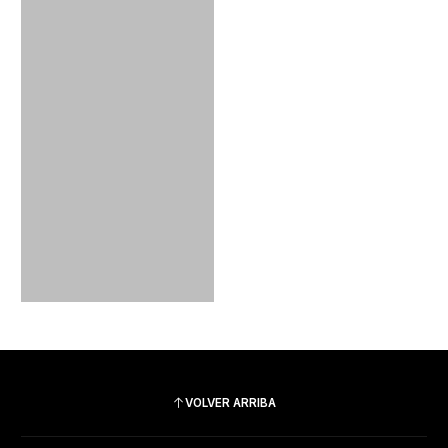
VOLVER ARRIBA