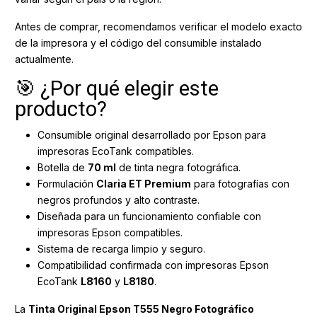
Antes de comprar, recomendamos verificar el modelo exacto
de la impresora y el código del consumible instalado
actualmente.
🎯 ¿Por qué elegir este
producto?
Consumible original desarrollado por Epson para
impresoras EcoTank compatibles.
Botella de
70 ml
de tinta negra fotográfica.
Formulación
Claria ET Premium
para fotografías con
negros profundos y alto contraste.
Diseñada para un funcionamiento confiable con
impresoras Epson compatibles.
Sistema de recarga limpio y seguro.
Compatibilidad confirmada con impresoras Epson
EcoTank
L8160
y
L8180
.
La
Tinta Original Epson T555 Negro Fotográfico