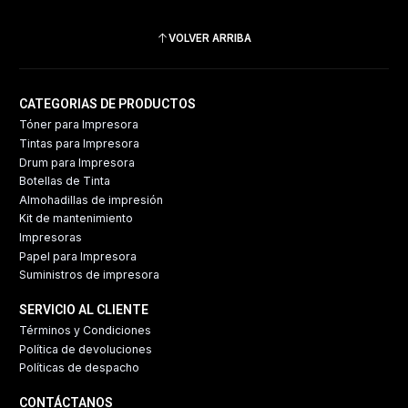
VOLVER ARRIBA
CATEGORIAS DE PRODUCTOS
Tóner para Impresora
Tintas para Impresora
Drum para Impresora
Botellas de Tinta
Almohadillas de impresión
Kit de mantenimiento
Impresoras
Papel para Impresora
Suministros de impresora
SERVICIO AL CLIENTE
Términos y Condiciones
Política de devoluciones
Políticas de despacho
CONTÁCTANOS