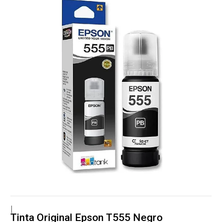
|
Tinta Original Epson T555 Negro