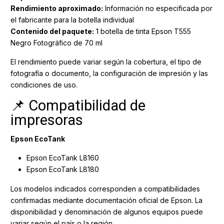
Rendimiento aproximado:
Información no especificada por
el fabricante para la botella individual
Contenido del paquete:
1 botella de tinta Epson T555
Negro Fotográfico de 70 ml
El rendimiento puede variar según la cobertura, el tipo de
fotografía o documento, la configuración de impresión y las
condiciones de uso.
📌 Compatibilidad de
impresoras
Epson EcoTank
Epson EcoTank L8160
Epson EcoTank L8180
Los modelos indicados corresponden a compatibilidades
confirmadas mediante documentación oficial de Epson. La
disponibilidad y denominación de algunos equipos puede
variar según el país o la región.