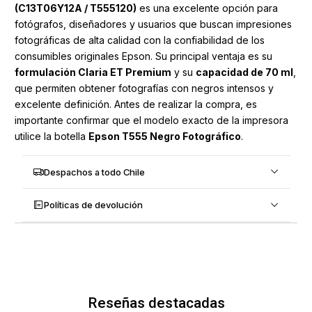
(C13T06Y12A / T555120)
es una excelente opción para
fotógrafos, diseñadores y usuarios que buscan impresiones
fotográficas de alta calidad con la confiabilidad de los
consumibles originales Epson. Su principal ventaja es su
formulación Claria ET Premium
y su
capacidad de 70 ml
,
que permiten obtener fotografías con negros intensos y
excelente definición. Antes de realizar la compra, es
importante confirmar que el modelo exacto de la impresora
utilice la botella
Epson T555 Negro Fotográfico
.
Despachos a todo Chile
Políticas de devolución
Reseñas destacadas