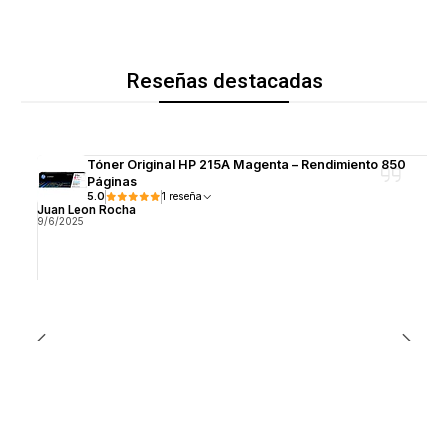
Reseñas destacadas
Tóner Original HP 215A Magenta – Rendimiento 850
Páginas
5.0
1 reseña
Juan Leon Rocha
9/6/2025