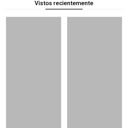
Vistos recientemente