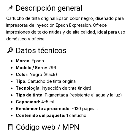
📌 Descripción general
Cartucho de tinta original Epson color negro, diseñado para
impresoras de inyección Epson Expression. Ofrece
impresiones de texto nítidas y de alta calidad, ideal para uso
doméstico y oficina.
🔎 Datos técnicos
Marca:
Epson
Modelo / Serie:
296
Color:
Negro (Black)
Tipo:
Cartucho de tinta original
Tecnología:
Inyección de tinta (Inkjet)
Tipo de tinta:
Pigmentada (resistente al agua y la luz)
Capacidad:
4–5 ml
Rendimiento aproximado:
~130 páginas
Contenido del paquete:
1 cartucho
🧾 Código web / MPN