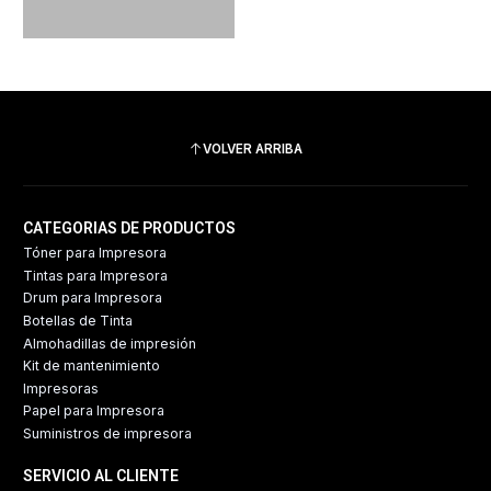
VOLVER ARRIBA
CATEGORIAS DE PRODUCTOS
Tóner para Impresora
Tintas para Impresora
Drum para Impresora
Botellas de Tinta
Almohadillas de impresión
Kit de mantenimiento
Impresoras
Papel para Impresora
Suministros de impresora
SERVICIO AL CLIENTE