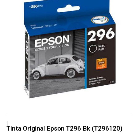
|
Tinta Original Epson T296 Bk (T296120)