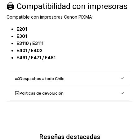
🖨️ Compatibilidad con impresoras
Compatible con impresoras Canon PIXMA:
E201
E301
E3110 / E3111
E401 / E402
E461 / E471 / E481
Despachos a todo Chile
Políticas de devolución
Reseñas destacadas