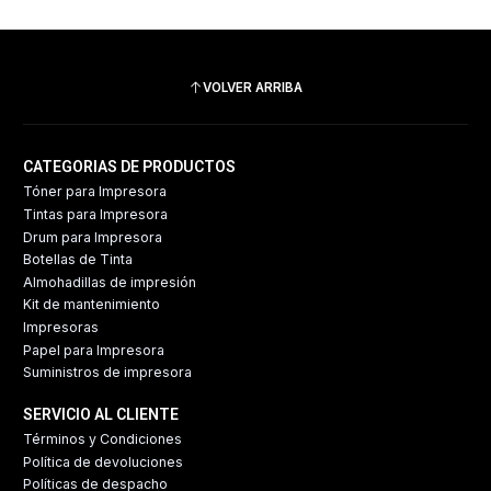
VOLVER ARRIBA
CATEGORIAS DE PRODUCTOS
Tóner para Impresora
Tintas para Impresora
Drum para Impresora
Botellas de Tinta
Almohadillas de impresión
Kit de mantenimiento
Impresoras
Papel para Impresora
Suministros de impresora
SERVICIO AL CLIENTE
Términos y Condiciones
Política de devoluciones
Políticas de despacho