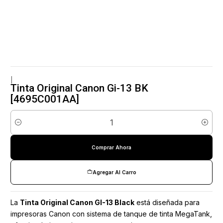
|
Tinta Original Canon Gi-13 BK
[4695C001AA]
Cantidad
Comprar Ahora
Agregar Al Carro
La
Tinta Original Canon GI-13 Black
está diseñada para
impresoras Canon con sistema de tanque de tinta MegaTank,