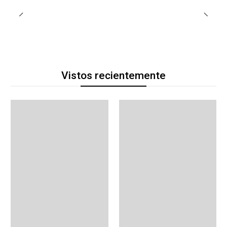
Vistos recientemente