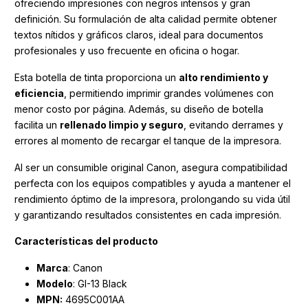
ofreciendo impresiones con negros intensos y gran
definición. Su formulación de alta calidad permite obtener
textos nítidos y gráficos claros, ideal para documentos
profesionales y uso frecuente en oficina o hogar.
Esta botella de tinta proporciona un
alto rendimiento y
eficiencia
, permitiendo imprimir grandes volúmenes con
menor costo por página. Además, su diseño de botella
facilita un
rellenado limpio y seguro
, evitando derrames y
errores al momento de recargar el tanque de la impresora.
Al ser un consumible original Canon, asegura compatibilidad
perfecta con los equipos compatibles y ayuda a mantener el
rendimiento óptimo de la impresora, prolongando su vida útil
y garantizando resultados consistentes en cada impresión.
Características del producto
Marca
: Canon
Modelo
: GI-13 Black
MPN:
4695C001AA