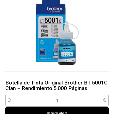
|
Botella de Tinta Original Brother BT-5001C
Cian – Rendimiento 5.000 Páginas
Cantidad
Comprar Ahora