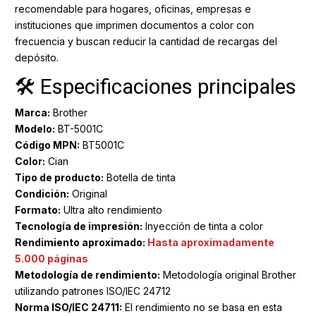
recomendable para hogares, oficinas, empresas e
instituciones que imprimen documentos a color con
frecuencia y buscan reducir la cantidad de recargas del
depósito.
🛠️ Especificaciones principales
Marca:
Brother
Modelo:
BT-5001C
Código MPN:
BT5001C
Color:
Cian
Tipo de producto:
Botella de tinta
Condición:
Original
Formato:
Ultra alto rendimiento
Tecnología de impresión:
Inyección de tinta a color
Rendimiento aproximado:
Hasta aproximadamente
5.000 páginas
Metodología de rendimiento:
Metodología original Brother
utilizando patrones ISO/IEC 24712
Norma ISO/IEC 24711:
El rendimiento no se basa en esta