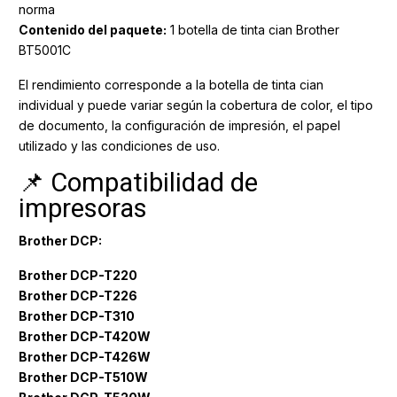
norma
Contenido del paquete:
1 botella de tinta cian Brother
BT5001C
El rendimiento corresponde a la botella de tinta cian
individual y puede variar según la cobertura de color, el tipo
de documento, la configuración de impresión, el papel
utilizado y las condiciones de uso.
📌 Compatibilidad de
impresoras
Brother DCP:
Brother DCP-T220
Brother DCP-T226
Brother DCP-T310
Brother DCP-T420W
Brother DCP-T426W
Brother DCP-T510W