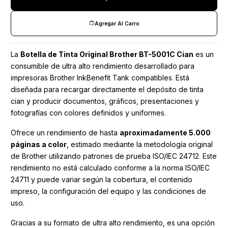
Agregar Al Carro
La
Botella de Tinta Original Brother BT-5001C Cian
es un
consumible de ultra alto rendimiento desarrollado para
impresoras Brother InkBenefit Tank compatibles. Está
diseñada para recargar directamente el depósito de tinta
cian y producir documentos, gráficos, presentaciones y
fotografías con colores definidos y uniformes.
Ofrece un rendimiento de hasta
aproximadamente
5.000
páginas a color
, estimado mediante la metodología original
de Brother utilizando patrones de prueba ISO/IEC 24712. Este
rendimiento no está calculado conforme a la norma ISO/IEC
24711 y puede variar según la cobertura, el contenido
impreso, la configuración del equipo y las condiciones de
uso.
Gracias a su formato de ultra alto rendimiento, es una opción