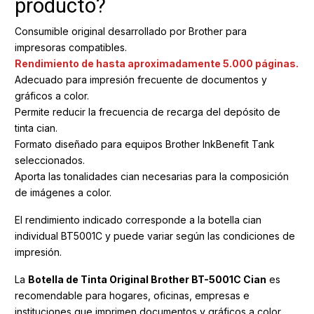
producto?
Consumible original desarrollado por Brother para
impresoras compatibles.
Rendimiento de hasta aproximadamente 5.000 páginas.
Adecuado para impresión frecuente de documentos y
gráficos a color.
Permite reducir la frecuencia de recarga del depósito de
tinta cian.
Formato diseñado para equipos Brother InkBenefit Tank
seleccionados.
Aporta las tonalidades cian necesarias para la composición
de imágenes a color.
El rendimiento indicado corresponde a la botella cian
individual BT5001C y puede variar según las condiciones de
impresión.
La
Botella de Tinta Original Brother BT-5001C Cian
es
recomendable para hogares, oficinas, empresas e
instituciones que imprimen documentos y gráficos a color