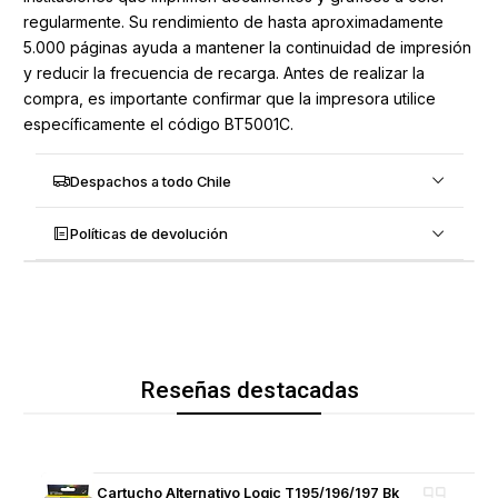
regularmente. Su rendimiento de hasta aproximadamente
5.000 páginas ayuda a mantener la continuidad de impresión
y reducir la frecuencia de recarga. Antes de realizar la
compra, es importante confirmar que la impresora utilice
específicamente el código BT5001C.
Despachos a todo Chile
Políticas de devolución
Reseñas destacadas
Cartucho Alternativo Logic T195/196/197 Bk