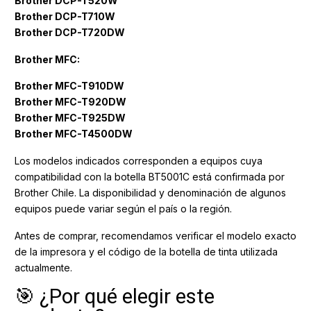
Brother DCP-T520W
Brother DCP-T710W
Brother DCP-T720DW
Brother MFC:
Brother MFC-T910DW
Brother MFC-T920DW
Brother MFC-T925DW
Brother MFC-T4500DW
Los modelos indicados corresponden a equipos cuya
compatibilidad con la botella BT5001C está confirmada por
Brother Chile. La disponibilidad y denominación de algunos
equipos puede variar según el país o la región.
Antes de comprar, recomendamos verificar el modelo exacto
de la impresora y el código de la botella de tinta utilizada
actualmente.
🎯 ¿Por qué elegir este