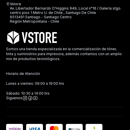
Vstore
Av. Libertador Bernardo O'Higgins 949, Local n°16 / Galería stgo.
centro piso 1 Metro U. de Chile , Santiago De Chile
6513491 Santiago - Santiago Centro
Región Metropolitana - Chile
Somos una tienda especializada en la comercialización de tóner,
tinta y suministros para impresora, además contamos con un amplio
mix de productos tecnológicos.
Horario de Atención
Lunes a viernes: 09:00 a 19:00 hrs
Sábado: 10:30 a 14:00 hrs
Síguenos