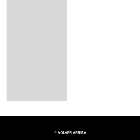
VOLVER ARRIBA