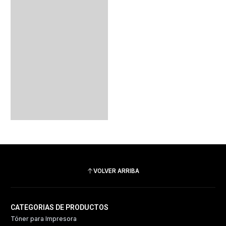
VOLVER ARRIBA
CATEGORIAS DE PRODUCTOS
Tóner para Impresora