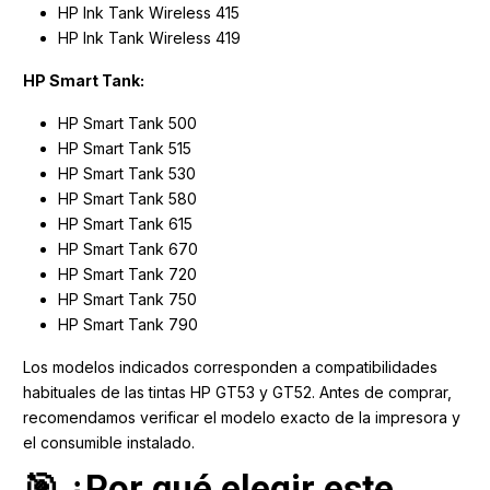
HP Ink Tank Wireless 415
HP Ink Tank Wireless 419
HP Smart Tank:
HP Smart Tank 500
HP Smart Tank 515
HP Smart Tank 530
HP Smart Tank 580
HP Smart Tank 615
HP Smart Tank 670
HP Smart Tank 720
HP Smart Tank 750
HP Smart Tank 790
Los modelos indicados corresponden a compatibilidades
habituales de las tintas HP GT53 y GT52. Antes de comprar,
recomendamos verificar el modelo exacto de la impresora y
el consumible instalado.
🎯 ¿Por qué elegir este