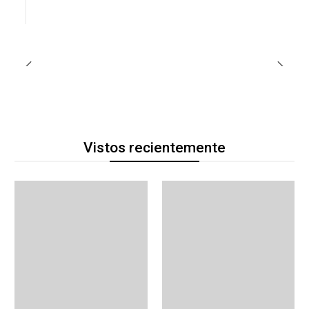
Vistos recientemente