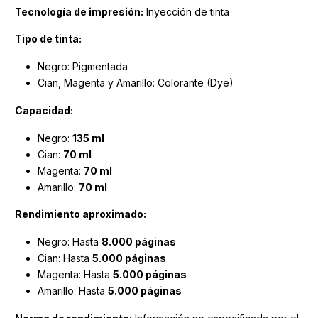
Tecnología de impresión:
Inyección de tinta
Tipo de tinta:
Negro: Pigmentada
Cian, Magenta y Amarillo: Colorante (Dye)
Capacidad:
Negro:
135 ml
Cian:
70 ml
Magenta:
70 ml
Amarillo:
70 ml
Rendimiento aproximado:
Negro: Hasta
8.000 páginas
Cian: Hasta
5.000 páginas
Magenta: Hasta
5.000 páginas
Amarillo: Hasta
5.000 páginas