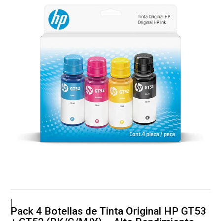
|
Pack 4 Botellas de Tinta Original HP GT53