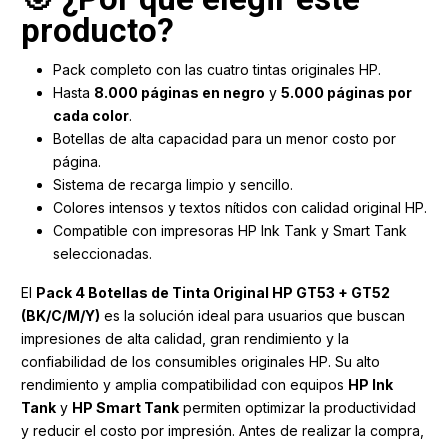
producto?
Pack completo con las cuatro tintas originales HP.
Hasta
8.000 páginas en negro
y
5.000 páginas por
cada color
.
Botellas de alta capacidad para un menor costo por
página.
Sistema de recarga limpio y sencillo.
Colores intensos y textos nítidos con calidad original HP.
Compatible con impresoras HP Ink Tank y Smart Tank
seleccionadas.
El
Pack 4 Botellas de Tinta Original HP GT53 + GT52
(BK/C/M/Y)
es la solución ideal para usuarios que buscan
impresiones de alta calidad, gran rendimiento y la
confiabilidad de los consumibles originales HP. Su alto
rendimiento y amplia compatibilidad con equipos
HP Ink
Tank
y
HP Smart Tank
permiten optimizar la productividad
y reducir el costo por impresión. Antes de realizar la compra,