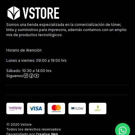
Somos una tienda especializada en la comercialización de tóner,
tinta y suministros para impresora, además contamos con un amplio
mix de productos tecnológicos.
Horario de Atención
Lunes a viernes: 09:00 a 19:00 hrs
Sábado: 10:30 a 14:00 hrs
Síguenos
2020 Vstore.
Todos los derechos reservados
Desarrollado por
Creative Web