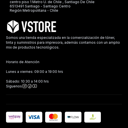
centro piso 1 Metro U. de Chile , Santiago De Chile
6513491 Santiago - Santiago Centro
Región Metropolitana - Chile
Somos una tienda especializada en la comercialización de tóner,
tinta y suministros para impresora, además contamos con un amplio
mix de productos tecnológicos.
Horario de Atención
Lunes a viernes: 09:00 a 19:00 hrs
Sábado: 10:30 a 14:00 hrs
Síguenos