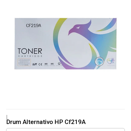
|
Drum Alternativo HP Cf219A