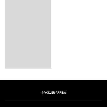
VOLVER ARRIBA