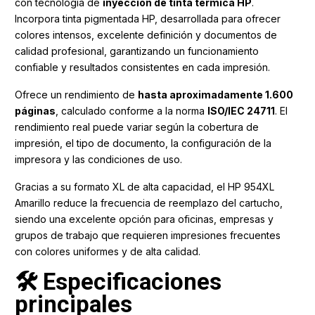
con tecnología de
inyección de tinta térmica HP
.
Incorpora tinta pigmentada HP, desarrollada para ofrecer
colores intensos, excelente definición y documentos de
calidad profesional, garantizando un funcionamiento
confiable y resultados consistentes en cada impresión.
Ofrece un rendimiento de
hasta aproximadamente 1.600
páginas
, calculado conforme a la norma
ISO/IEC 24711
. El
rendimiento real puede variar según la cobertura de
impresión, el tipo de documento, la configuración de la
impresora y las condiciones de uso.
Gracias a su formato XL de alta capacidad, el HP 954XL
Amarillo reduce la frecuencia de reemplazo del cartucho,
siendo una excelente opción para oficinas, empresas y
grupos de trabajo que requieren impresiones frecuentes
con colores uniformes y de alta calidad.
🛠️ Especificaciones
principales