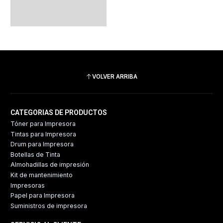
VOLVER ARRIBA
CATEGORIAS DE PRODUCTOS
Tóner para Impresora
Tintas para Impresora
Drum para Impresora
Botellas de Tinta
Almohadillas de impresión
Kit de mantenimiento
Impresoras
Papel para Impresora
Suministros de impresora