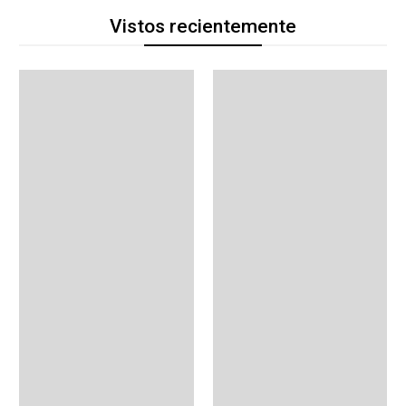
Vistos recientemente