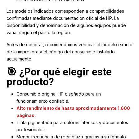
Los modelos indicados corresponden a compatibilidades
confirmadas mediante documentación oficial de HP. La
disponibilidad y denominación de algunos equipos puede
variar según el país o la región.
Antes de comprar, recomendamos verificar el modelo exacto
de la impresora y el código del consumible instalado
actualmente.
🎯 ¿Por qué elegir este
producto?
Consumible original HP diseñado para un
funcionamiento confiable.
Alto rendimiento de hasta aproximadamente 1.600
páginas.
Tinta pigmentada para colores intensos y documentos
profesionales.
Menor frecuencia de reemplazo gracias a su formato