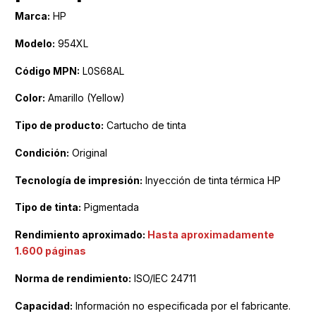
Marca:
HP
Modelo:
954XL
Código MPN:
L0S68AL
Color:
Amarillo (Yellow)
Tipo de producto:
Cartucho de tinta
Condición:
Original
Tecnología de impresión:
Inyección de tinta térmica HP
Tipo de tinta:
Pigmentada
Rendimiento aproximado:
Hasta aproximadamente
1.600 páginas
Norma de rendimiento:
ISO/IEC 24711
Capacidad:
Información no especificada por el fabricante.