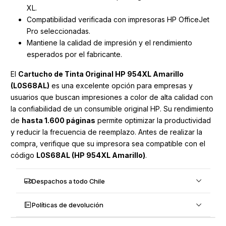
XL.
Compatibilidad verificada con impresoras HP OfficeJet
Pro seleccionadas.
Mantiene la calidad de impresión y el rendimiento
esperados por el fabricante.
El
Cartucho de Tinta Original HP 954XL Amarillo
(L0S68AL)
es una excelente opción para empresas y
usuarios que buscan impresiones a color de alta calidad con
la confiabilidad de un consumible original HP. Su rendimiento
de
hasta 1.600 páginas
permite optimizar la productividad
y reducir la frecuencia de reemplazo. Antes de realizar la
compra, verifique que su impresora sea compatible con el
código
L0S68AL (HP 954XL Amarillo)
.
Despachos a todo Chile
Políticas de devolución