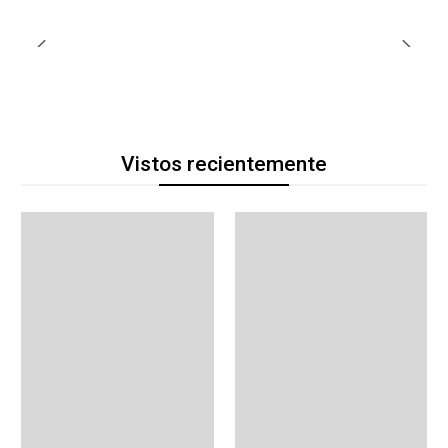
Vistos recientemente