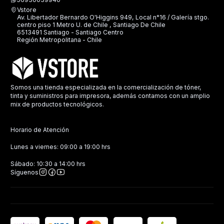
Vstore
Av. Libertador Bernardo O'Higgins 949, Local n°16 / Galería stgo.
centro piso 1 Metro U. de Chile , Santiago De Chile
6513491 Santiago - Santiago Centro
Región Metropolitana - Chile
Somos una tienda especializada en la comercialización de tóner,
tinta y suministros para impresora, además contamos con un amplio
mix de productos tecnológicos.
Horario de Atención
Lunes a viernes: 09:00 a 19:00 hrs
Sábado: 10:30 a 14:00 hrs
Síguenos