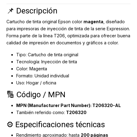
📌 Descripción
Cartucho de tinta original Epson color
magenta
, diseñado
para impresoras de inyección de tinta de la serie Expression.
Forma parte de la línea T206, optimizada para ofrecer buena
calidad de impresión en documentos y gráficos a color.
Tipo: Cartucho de tinta original
Tecnología: Inyección de tinta
Color: Magenta
Formato: Unidad individual
Uso: Hogar / oficina
🔢 Código / MPN
MPN (Manufacturer Part Number): T206320-AL
También referido como:
T206320
⚙️ Especificaciones técnicas
Rendimiento aproximado: hasta
200 páginas