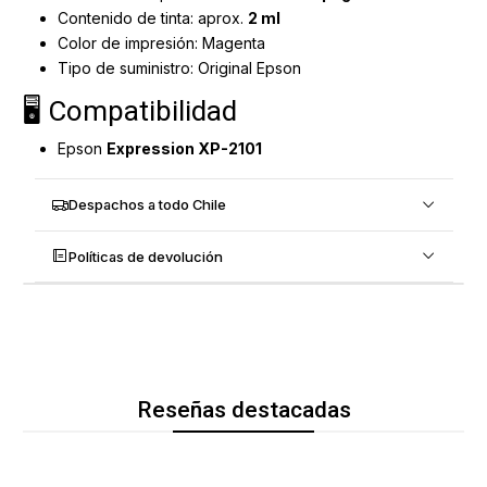
Contenido de tinta: aprox.
2 ml
Color de impresión: Magenta
Tipo de suministro: Original Epson
🖥️ Compatibilidad
Epson
Expression XP-2101
Despachos a todo Chile
Políticas de devolución
Reseñas destacadas