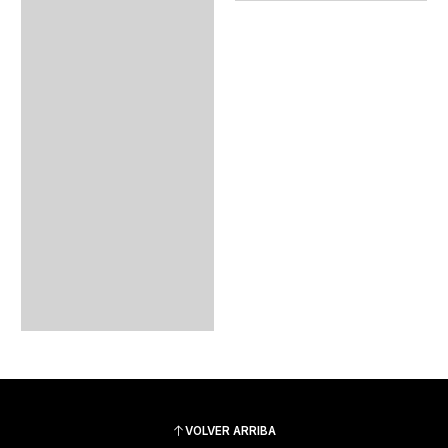
VOLVER ARRIBA