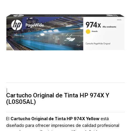
|
Cartucho Original de Tinta HP 974X Y
(L0S05AL)
El
Cartucho Original de Tinta HP 974X Yellow
está
diseñado para ofrecer impresiones de calidad profesional