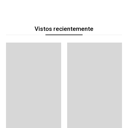
Vistos recientemente