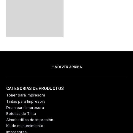
VOLVER ARRIBA
CATEGORIAS DE PRODUCTOS
Tóner para Impresora
Tintas para Impresora
Drum para Impresora
Botellas de Tinta
Almohadillas de impresión
Kit de mantenimiento
Impresoras