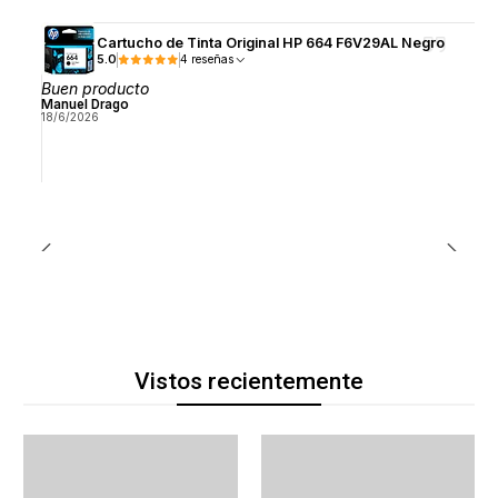
Cartucho de Tinta Original HP 664 F6V29AL Negro
5.0
4 reseñas
Buen producto
Manuel Drago
18/6/2026
Vistos recientemente