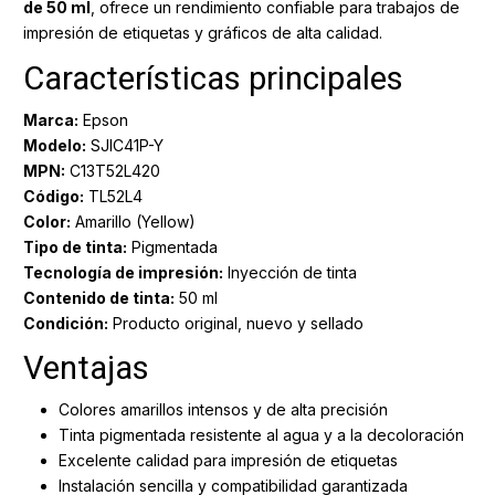
de 50 ml
, ofrece un rendimiento confiable para trabajos de
impresión de etiquetas y gráficos de alta calidad.
Características principales
Marca:
Epson
Modelo:
SJIC41P-Y
MPN:
C13T52L420
Código:
TL52L4
Color:
Amarillo (Yellow)
Tipo de tinta:
Pigmentada
Tecnología de impresión:
Inyección de tinta
Contenido de tinta:
50 ml
Condición:
Producto original, nuevo y sellado
Ventajas
Colores amarillos intensos y de alta precisión
Tinta pigmentada resistente al agua y a la decoloración
Excelente calidad para impresión de etiquetas
Instalación sencilla y compatibilidad garantizada