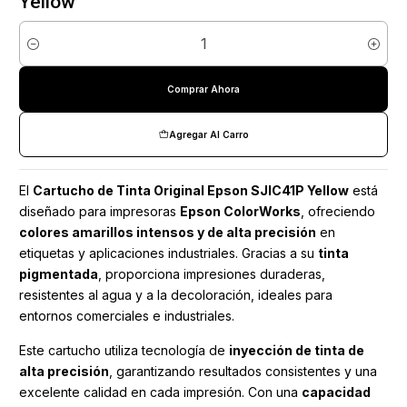
Yellow
Cantidad
Comprar Ahora
Agregar Al Carro
El
Cartucho de Tinta Original Epson SJIC41P Yellow
está
diseñado para impresoras
Epson ColorWorks
, ofreciendo
colores amarillos intensos y de alta precisión
en
etiquetas y aplicaciones industriales. Gracias a su
tinta
pigmentada
, proporciona impresiones duraderas,
resistentes al agua y a la decoloración, ideales para
entornos comerciales e industriales.
Este cartucho utiliza tecnología de
inyección de tinta de
alta precisión
, garantizando resultados consistentes y una
excelente calidad en cada impresión. Con una
capacidad