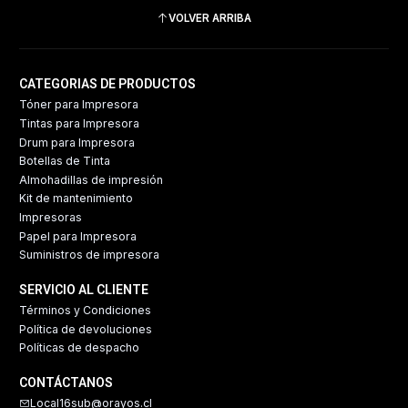
VOLVER ARRIBA
CATEGORIAS DE PRODUCTOS
Tóner para Impresora
Tintas para Impresora
Drum para Impresora
Botellas de Tinta
Almohadillas de impresión
Kit de mantenimiento
Impresoras
Papel para Impresora
Suministros de impresora
SERVICIO AL CLIENTE
Términos y Condiciones
Política de devoluciones
Políticas de despacho
CONTÁCTANOS
Local16sub@orayos.cl