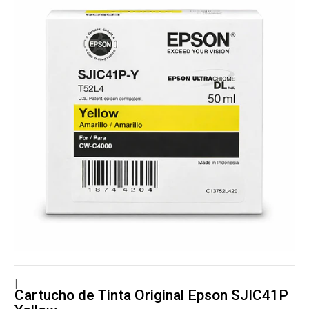
|
Cartucho de Tinta Original Epson SJIC41P