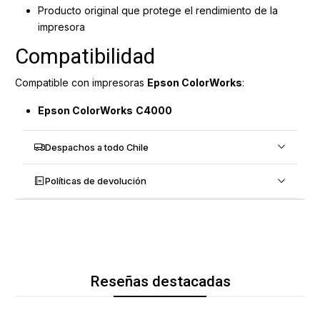
Producto original que protege el rendimiento de la
impresora
Compatibilidad
Compatible con impresoras
Epson ColorWorks
:
Epson ColorWorks
C4000
Despachos a todo Chile
Políticas de devolución
Reseñas destacadas