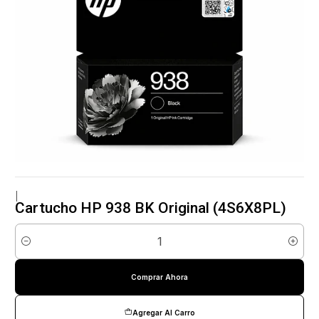
|
Cartucho HP 938 BK Original (4S6X8PL)
Cantidad
Comprar Ahora
Agregar Al Carro