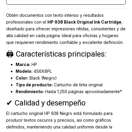
Obtén documentos con texto intenso y resultados
profesionales con el
HP 938 Black Original Ink Cartridge
,
diseñado para ofrecer impresiones nítidas, consistentes y de
alta calidad en cada página. Ideal para oficinas y hogares
que requieren rendimiento confiable y excelente definición.
🖨️ Características principales:
Marca:
HP
Modelo:
4S6X8PL
Color:
Black (Negro)
Tipo de producto:
Cartucho de tinta original
Rendimiento:
Hasta 1,250 páginas aproximadamente*
✔ Calidad y desempeño
El cartucho original HP 938 Negro está formulado para
producir textos oscuros y precisos, así como gráficos
definidos, manteniendo una calidad uniforme desde la