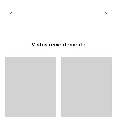
Vistos recientemente