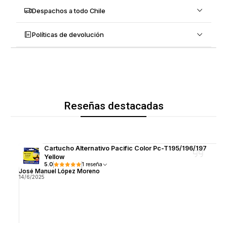
Despachos a todo Chile
Políticas de devolución
Reseñas destacadas
Cartucho Alternativo Pacific Color Pc-T195/196/197
Yellow
5.0
1 reseña
José Manuel López Moreno
14/6/2025