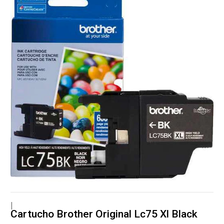
|
Cartucho Brother Original Lc75 Xl Black