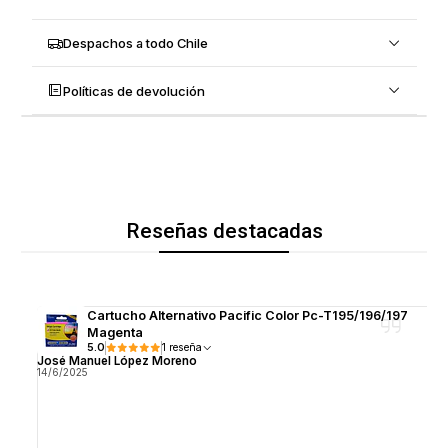
Despachos a todo Chile
Políticas de devolución
Reseñas destacadas
Cartucho Alternativo Pacific Color Pc-T195/196/197
Magenta
5.0
1 reseña
José Manuel López Moreno
14/6/2025