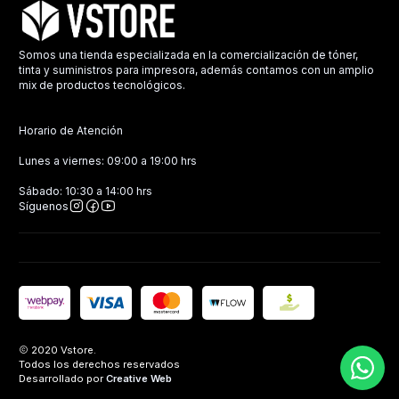
Somos una tienda especializada en la comercialización de tóner,
tinta y suministros para impresora, además contamos con un amplio
mix de productos tecnológicos.
Horario de Atención
Lunes a viernes: 09:00 a 19:00 hrs
Sábado: 10:30 a 14:00 hrs
Síguenos
2020 Vstore.
Todos los derechos reservados
Desarrollado por
Creative Web