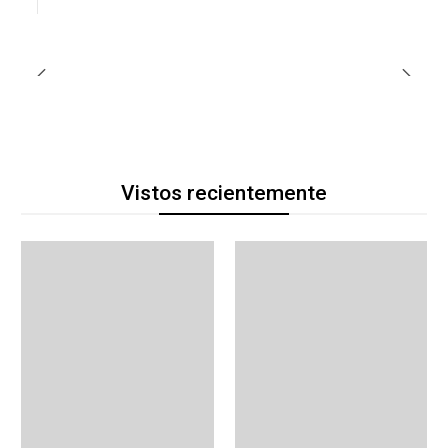
Vistos recientemente