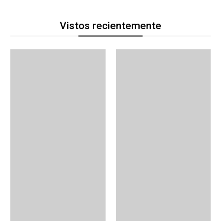
Vistos recientemente