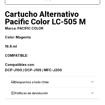
Cartucho Alternativo
Pacific Color LC-505 M
Marca: PACIFIC COLOR
Color: Magenta
16.6 ml
COMPATIBLE:
Compatibles con:
DCP-J100 / DCP-J105 / MFC-J200
Despachos a todo Chile
Políticas de devolución