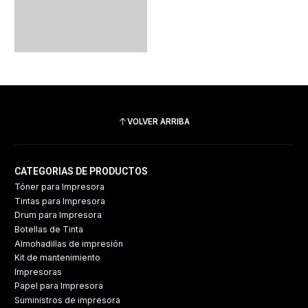
VOLVER ARRIBA
CATEGORIAS DE PRODUCTOS
Tóner para Impresora
Tintas para Impresora
Drum para Impresora
Botellas de Tinta
Almohadillas de impresión
Kit de mantenimiento
Impresoras
Papel para Impresora
Suministros de impresora