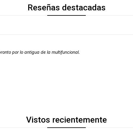
Reseñas destacadas
onto por lo antigua de la multifuncional.
Vistos recientemente