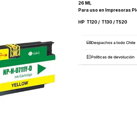
26 ML
Para uso en Impresoras Pl
HP T120 / T130 / T520
Despachos a todo Chile
Políticas de devolución