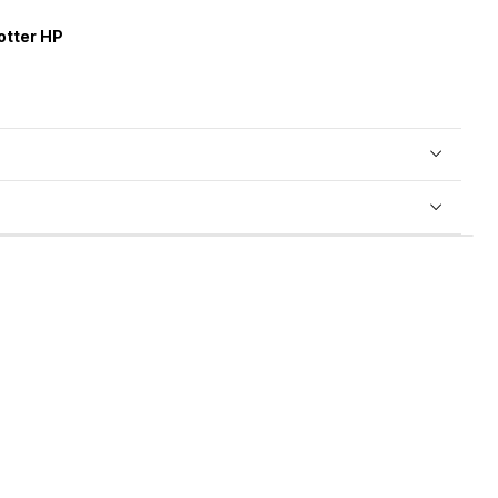
otter HP