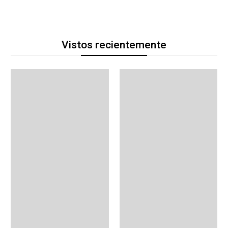
Vistos recientemente