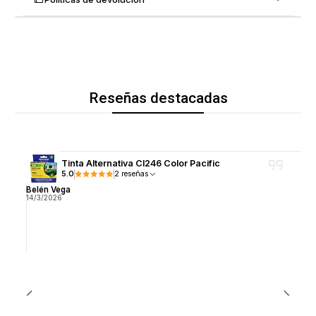
Reseñas destacadas
Tinta Alternativa Cl246 Color Pacific
5.0
2 reseñas
Belén Vega
14/3/2026