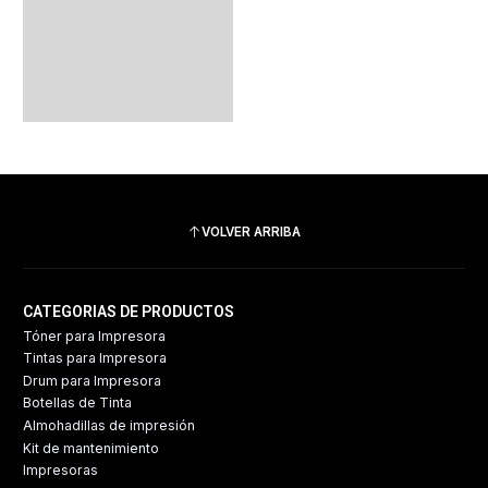
VOLVER ARRIBA
CATEGORIAS DE PRODUCTOS
Tóner para Impresora
Tintas para Impresora
Drum para Impresora
Botellas de Tinta
Almohadillas de impresión
Kit de mantenimiento
Impresoras